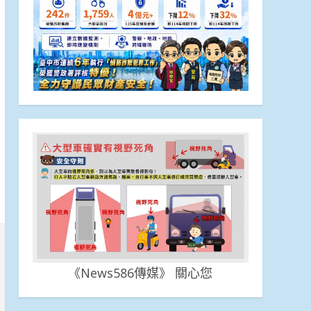
《News586傳媒》 關心您