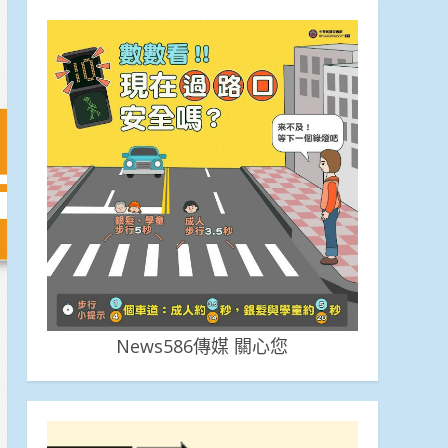
News586傳媒 關心您