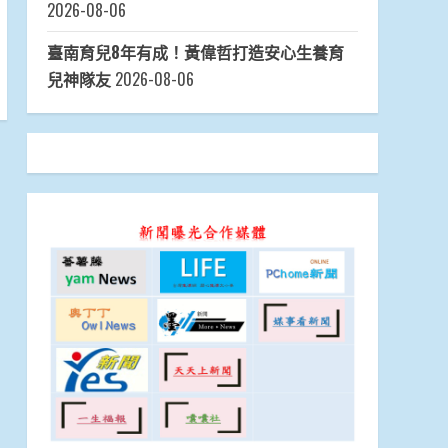
2026-08-06
臺南育兒8年有成！黃偉哲打造安心生養育
兒神隊友
2026-08-06