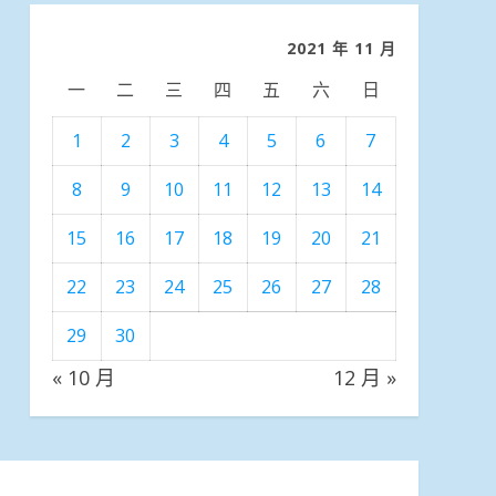
類
2021 年 11 月
一
二
三
四
五
六
日
1
2
3
4
5
6
7
8
9
10
11
12
13
14
15
16
17
18
19
20
21
22
23
24
25
26
27
28
29
30
« 10 月
12 月 »