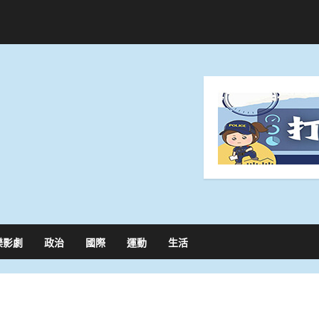
樂影劇
政治
國際
運動
生活