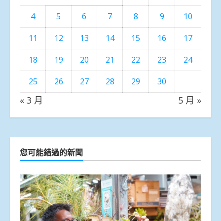
4
5
6
7
8
9
10
11
12
13
14
15
16
17
18
19
20
21
22
23
24
25
26
27
28
29
30
« 3 月
5 月 »
您可能錯過的新聞