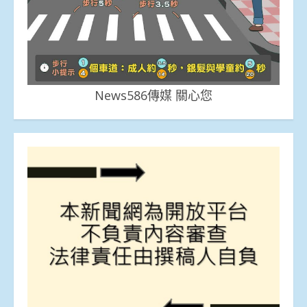
News586傳媒 關心您