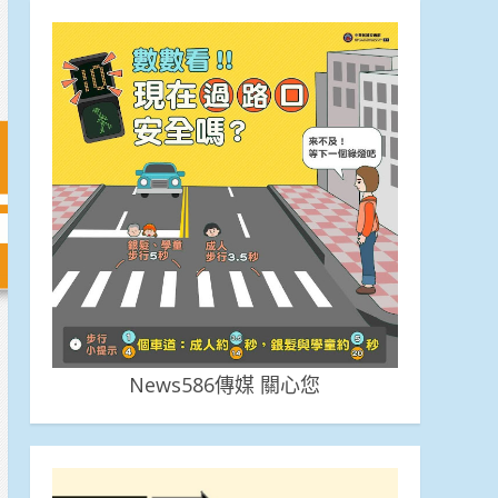
News586傳媒 關心您