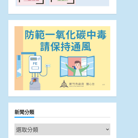
新聞分類
新
聞