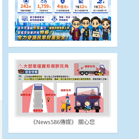
《News586傳媒》 關心您