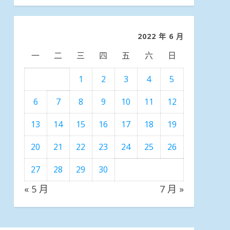
分
類
2022 年 6 月
一
二
三
四
五
六
日
1
2
3
4
5
6
7
8
9
10
11
12
13
14
15
16
17
18
19
20
21
22
23
24
25
26
27
28
29
30
« 5 月
7 月 »