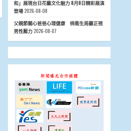
和」展現台日花藝文化魅力 8月8日精彩展演
登場
2026-08-08
父親節關心爸爸心理健康 桃衛生局籲正視
男性壓力
2026-08-07