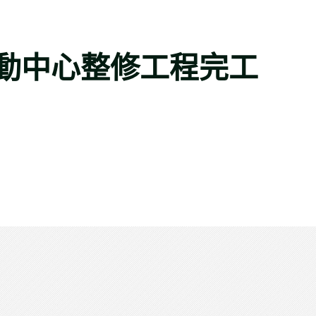
活動中心整修工程完工