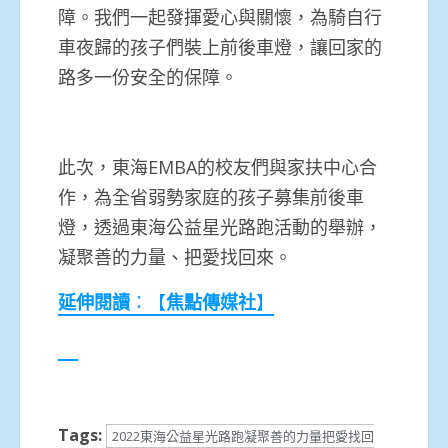
障。我們一起發揮愛心與關懷，為騎自行
車夜歸的孩子們裝上前後車燈，讓回家的
路多一份安全的保障。
此次，東海EMBA的校友們與家扶中心合
作，為全省弱勢家庭的孩子募集前後車
燈，透過東海公益星光路跑活動的舉辦，
凝聚善的力量、把愛找回來。
延伸閱讀
：【
焦點傳媒社
】
Tags:
2022東海公益星光路跑凝聚善的力量把愛找回