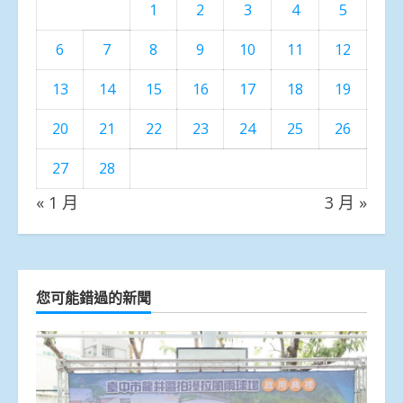
1
2
3
4
5
6
7
8
9
10
11
12
13
14
15
16
17
18
19
20
21
22
23
24
25
26
27
28
« 1 月
3 月 »
您可能錯過的新聞