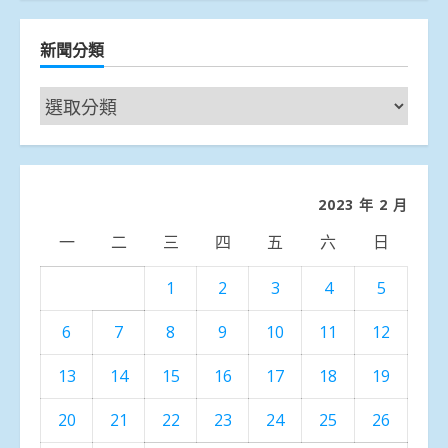
新聞分類
新
聞
分
類
2023 年 2 月
一
二
三
四
五
六
日
1
2
3
4
5
6
7
8
9
10
11
12
13
14
15
16
17
18
19
20
21
22
23
24
25
26