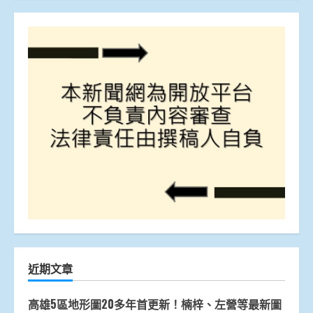
近期文章
高雄5區地形圖20多年首更新！楠梓、左營等最新圖