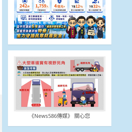
《News586傳媒》 關心您