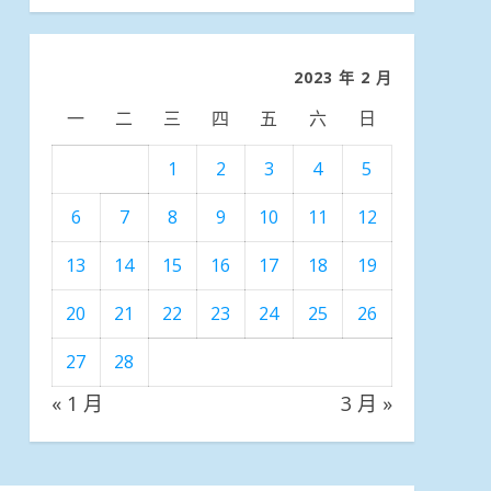
分
類
2023 年 2 月
一
二
三
四
五
六
日
1
2
3
4
5
6
7
8
9
10
11
12
13
14
15
16
17
18
19
20
21
22
23
24
25
26
27
28
« 1 月
3 月 »