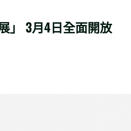
蘭展」 3月4日全面開放