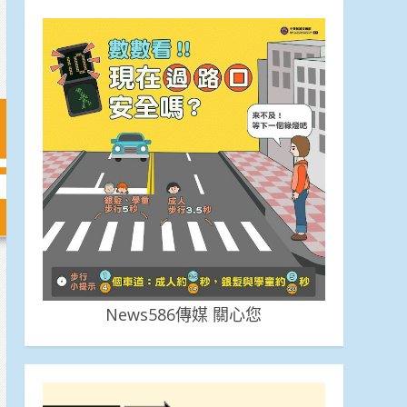
News586傳媒 關心您