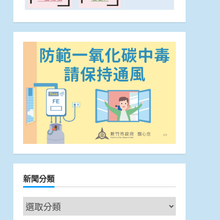
新聞分類
新
聞