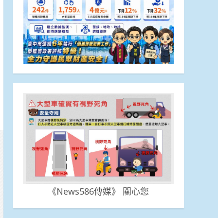
《News586傳媒》 關心您