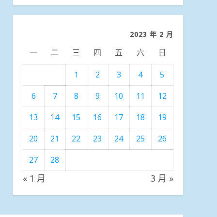
分
類
2023 年 2 月
一
二
三
四
五
六
日
1
2
3
4
5
6
7
8
9
10
11
12
13
14
15
16
17
18
19
20
21
22
23
24
25
26
27
28
« 1 月
3 月 »