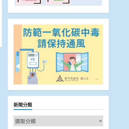
新聞分類
新
聞