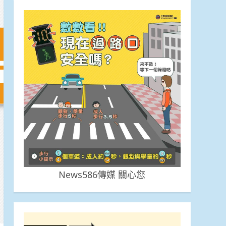
News586傳媒 關心您