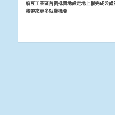
麻豆工業區首例抵費地設定地上權完成公證
Reading
將帶來更多就業機會