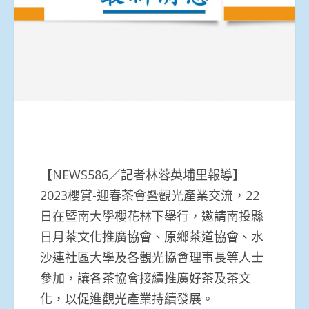
【NEWS586／記者林蓉英埔里報導】
2023櫻賞-迎春茶會暨觀光產業交流，22
日在暨南大學櫻花林下舉行，邀請南投縣
日月茶文化推廣協會、原鄉茶道協會、水
沙連社區大學及各觀光協會理事長等人士
參加，讓各茶協會接續推廣好茶及茶文
化，以促進觀光產業持續發展。