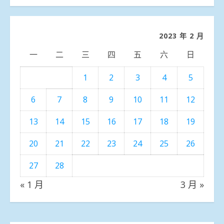
分
類
2023 年 2 月
一
二
三
四
五
六
日
1
2
3
4
5
6
7
8
9
10
11
12
13
14
15
16
17
18
19
20
21
22
23
24
25
26
27
28
« 1 月
3 月 »