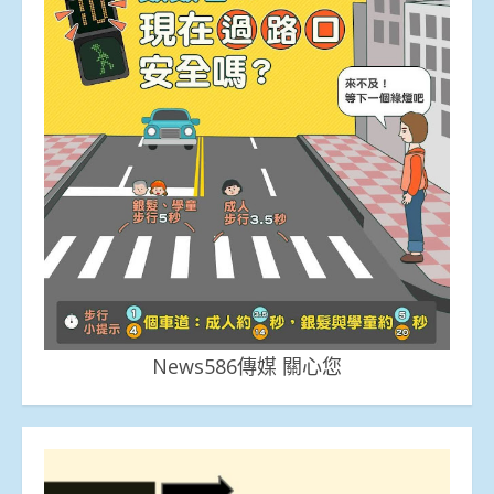
News586傳媒 關心您