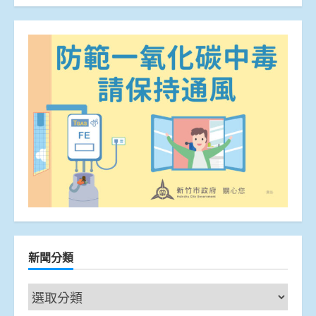
新聞分類
新
聞