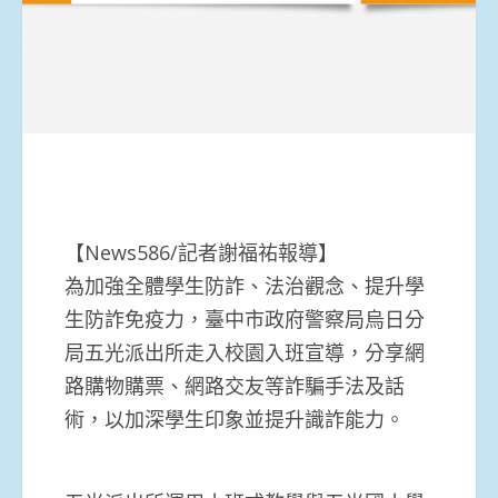
【News586/記者謝福祐報導】
為加強全體學生防詐、法治觀念、提升學
生防詐免疫力，臺中市政府警察局烏日分
局五光派出所走入校園入班宣導，分享網
路購物購票、網路交友等詐騙手法及話
術，以加深學生印象並提升識詐能力。