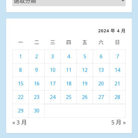
聞
分
類
2024 年 4 月
一
二
三
四
五
六
日
1
2
3
4
5
6
7
8
9
10
11
12
13
14
15
16
17
18
19
20
21
22
23
24
25
26
27
28
29
30
« 3 月
5 月 »