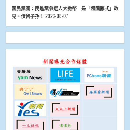
國民黨團：民進黨參選人大撒幣 是「類固醇式」政
見、債留子孫！
2026-08-07