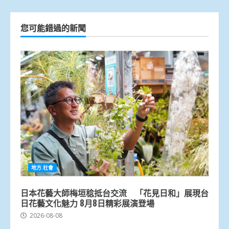
您可能錯過的新聞
地方.社會
日本花藝大師梅垣稔抵台交流 「花見日和」展現台
日花藝文化魅力 8月8日精彩展演登場
2026-08-08