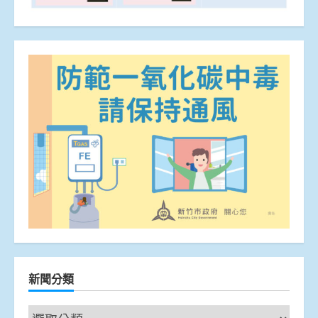
新聞分類
新