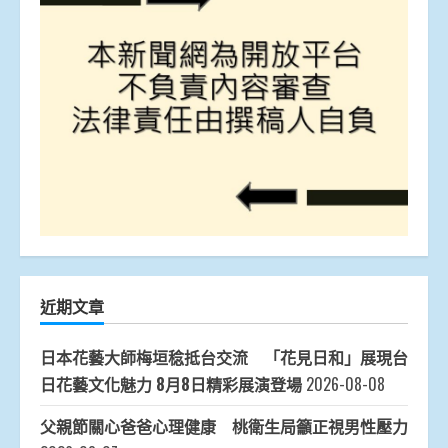
近期文章
日本花藝大師梅垣稔抵台交流 「花見日和」展現台
日花藝文化魅力 8月8日精彩展演登場
2026-08-08
父親節關心爸爸心理健康 桃衛生局籲正視男性壓力