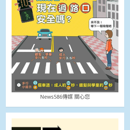
News586傳媒 關心您