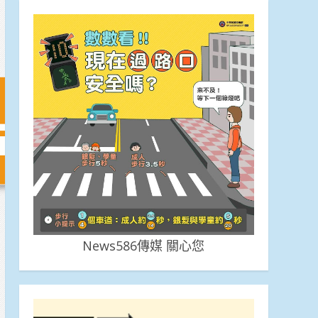
News586傳媒 關心您