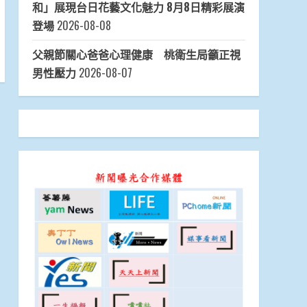
和」展現台日花藝文化魅力 8月8日精彩展演
登場
2026-08-08
父親節關心爸爸心理健康 桃衛生局籲正視
男性壓力
2026-08-07