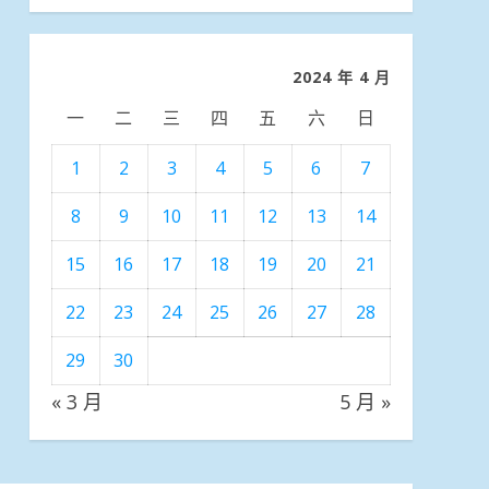
分
類
2024 年 4 月
一
二
三
四
五
六
日
1
2
3
4
5
6
7
8
9
10
11
12
13
14
15
16
17
18
19
20
21
22
23
24
25
26
27
28
29
30
« 3 月
5 月 »