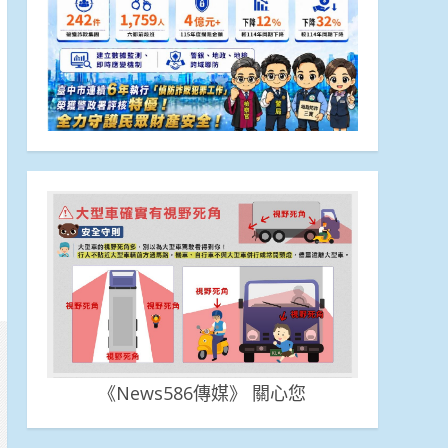
《News586傳媒》 關心您