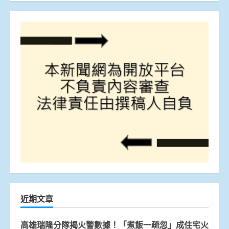
近期文章
高雄瑞隆分隊揭火警數據！「煮飯一疏忽」成住宅火