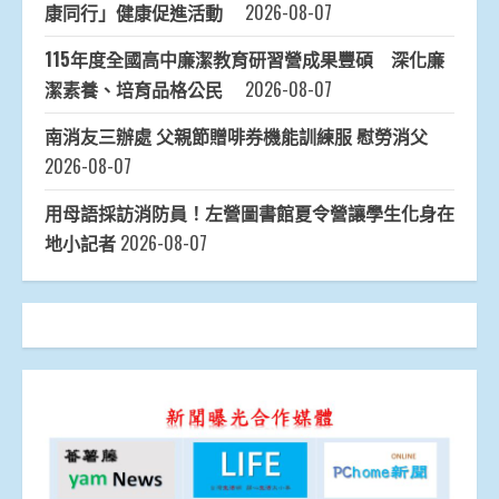
康同行」健康促進活動
2026-08-07
115年度全國高中廉潔教育研習營成果豐碩 深化廉
潔素養、培育品格公民
2026-08-07
南消友三辦處 父親節贈啡券機能訓練服 慰勞消父
2026-08-07
用母語採訪消防員！左營圖書館夏令營讓學生化身在
地小記者
2026-08-07