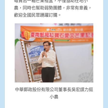
每賣出一箱芒果禮盒，不僅協助在地小
農，同時也幫助弱勢團體，非常有意義，
歡迎全國民眾踴躍訂購。
中華郵政股份有限公司董事長吳宏謀力挺
小農