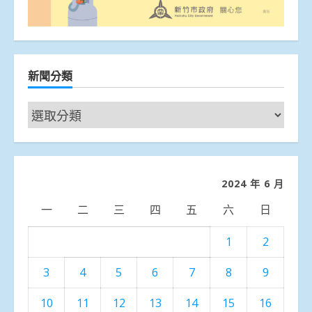
新聞分類
新
聞
分
類
2024 年 6 月
一
二
三
四
五
六
日
1
2
3
4
5
6
7
8
9
10
11
12
13
14
15
16