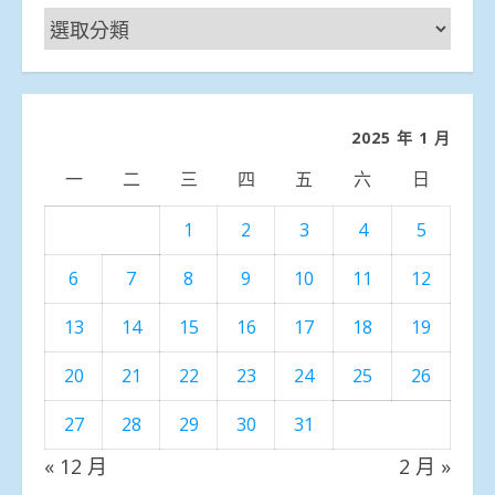
新
聞
分
類
2025 年 1 月
一
二
三
四
五
六
日
1
2
3
4
5
6
7
8
9
10
11
12
13
14
15
16
17
18
19
20
21
22
23
24
25
26
27
28
29
30
31
« 12 月
2 月 »