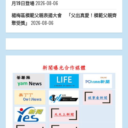
月19日登場
2026-08-06
楊梅區模範父親表揚大會 「父出真愛！模範父親齊
聚受獎」
2026-08-06