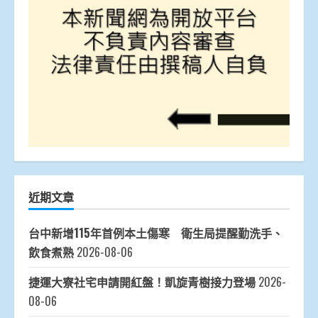
近期文章
台中新增115年首例本土傷寒 衛生局提醒勤洗手、
飲食煮熟
2026-08-06
捷運大寮社宅申請開紅盤！凱旋青樹接力登場
2026-
08-06