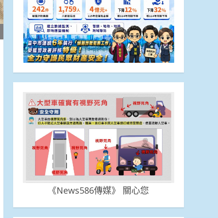
《News586傳媒》 關心您