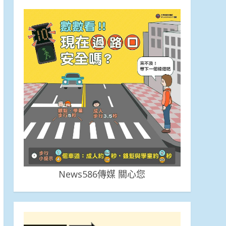
News586傳媒 關心您