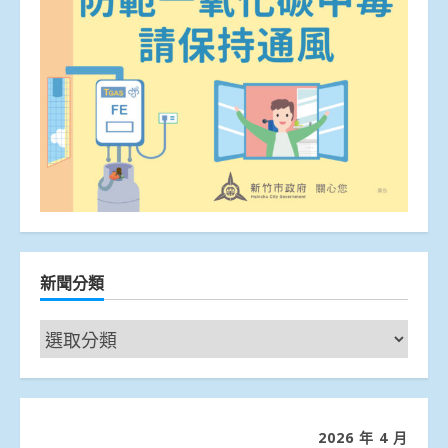
新聞分類
新
聞
分
類
2026 年 4 月