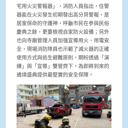
宅用火災警報器」，消防人員指出，住警
器能在火災發生初期發出高分貝警報，是
居家保命的守護神，呼籲市民在參與民俗
慶典之餘，更要檢視自家防火設備；另外
也向寺廟管理人員加強宣導用火、用電安
全，現場消防隊員也示範了滅火器的正確
使用方式與逃生避難原則，期盼透過「演
練」與「宣導」雙管齊下，為即將到來的
遶境盛典提供最堅實的安全保障。