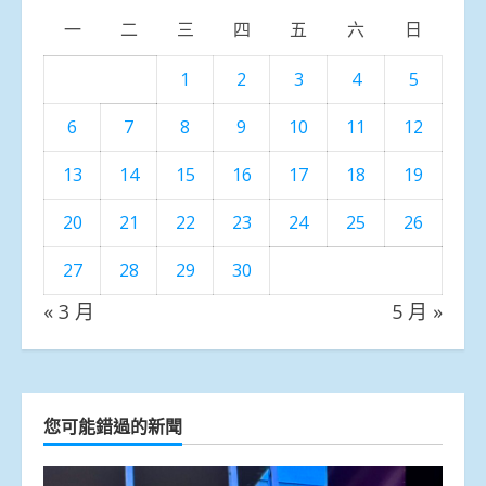
一
二
三
四
五
六
日
1
2
3
4
5
6
7
8
9
10
11
12
13
14
15
16
17
18
19
20
21
22
23
24
25
26
27
28
29
30
« 3 月
5 月 »
您可能錯過的新聞