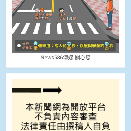
News586傳媒 關心您