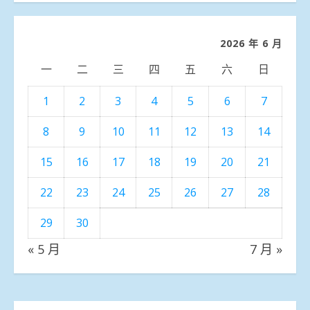
分
類
2026 年 6 月
一
二
三
四
五
六
日
1
2
3
4
5
6
7
8
9
10
11
12
13
14
15
16
17
18
19
20
21
22
23
24
25
26
27
28
29
30
« 5 月
7 月 »