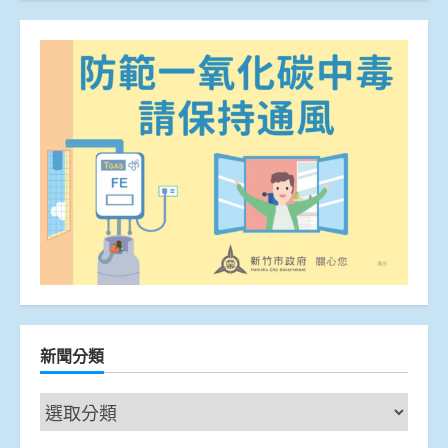
新聞分類
新
聞