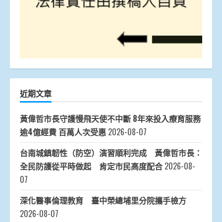
近期文章
黃偉哲市長守護慢飛天使不中斷 8年來投入療育服務
逾4億經費 百萬人次受惠
2026-08-07
台南城鎮韌性（防空）演習順利完成 黃偉哲市長：
全民防護從平時做起 肯定市民高度配合
2026-08-
07
深化醫事倫理教育 臺中榮總埔里分院攜手檢方
2026-08-07