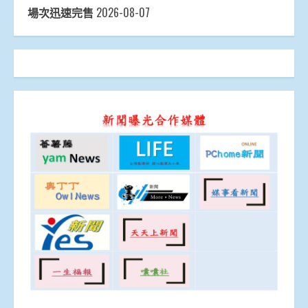
場次迅速完售
2026-08-07