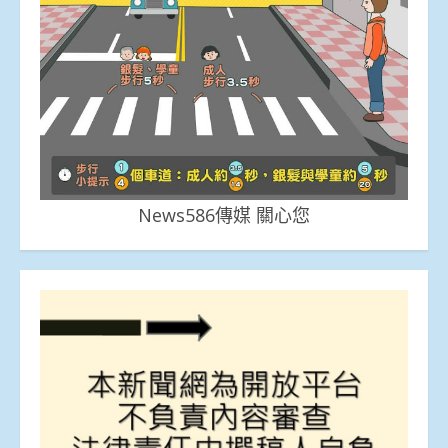
News586傳媒 關心您