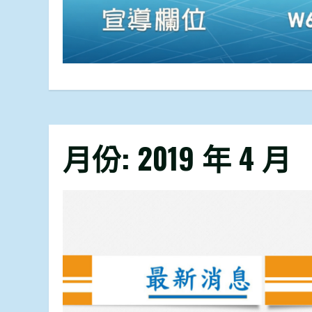
月份:
2019 年 4 月