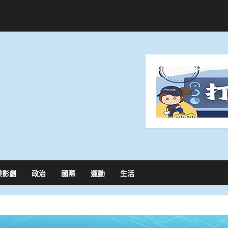
樂影劇
政治
國際
運動
生活