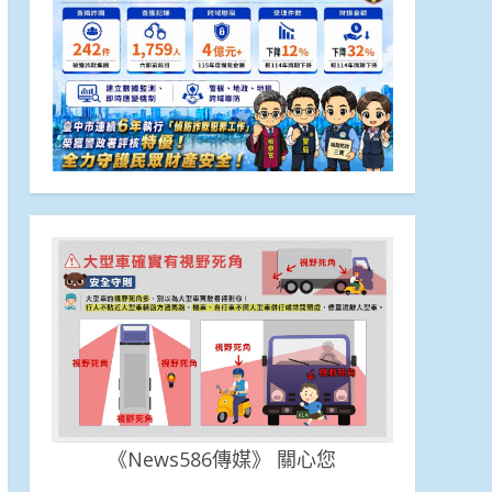
《News586傳媒》 關心您