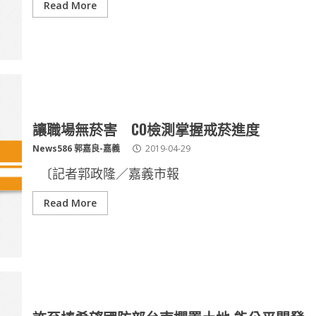
Read More
讓職場無菸害 CO檢測掌握戒菸進度
News586 郭嘉良-嘉義
2019-04-29
〔記者郭政隆／嘉義市報
Read More