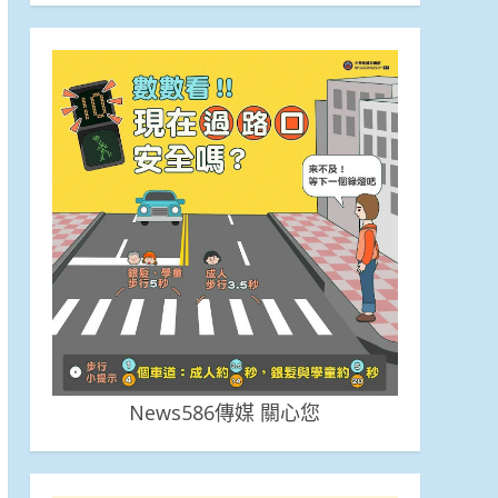
News586傳媒 關心您