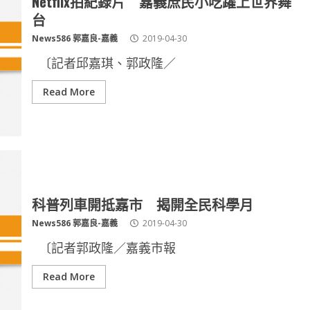
Netflix拍紀錄片 嘉義庶民小吃躍上世界舞
台
News586 郭嘉良-嘉義
2019-04-30
〔記者邱嘉琪、郭政隆／
Read More
科普列車開抵嘉市 揭開全民科學月
News586 郭嘉良-嘉義
2019-04-30
〔記者郭政隆／嘉義市報
Read More