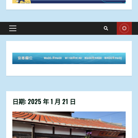
Primary
Menu
日期:
2025 年 1 月 21 日