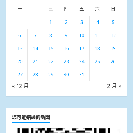
一
二
三
四
五
六
日
1
2
3
4
5
6
7
8
9
10
11
12
13
14
15
16
17
18
19
20
21
22
23
24
25
26
27
28
29
30
31
« 12 月
2 月 »
您可能錯過的新聞