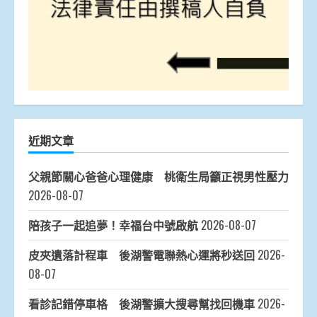
近期文章
父親節關心爸爸心理健康 桃衛生局籲正視男性壓力
2026-08-07
陪孩子一起追夢！幸福台中號啟航
2026-08-07
皮夾遺落計程車 後湖警電聯熱心運將秒送回
2026-
08-07
看診記錯停車格 後湖警擴大搜尋幫找回機車
2026-