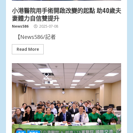
小港醫院用手術開啟改變的起點 助40歲夫
妻體力自信雙提升
News586
2025-07-08
【News586/記者
Read More