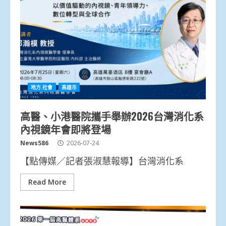
地方.社會
高雄市
高醫、小港醫院攜手舉辦2026台灣消化系
內視鏡年會即將登場
News586
2026-07-24
【點傳媒／記者張淑慧報導】台灣消化系
Read More