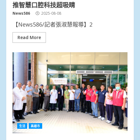
推智慧口腔科技超吸睛
News586
2025-08-08
【News586/記者張淑慧報導】2
Read More
生活
高雄市