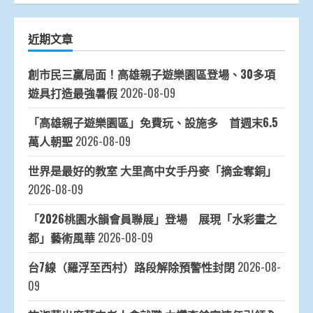
近期文章
創市民三贏局面！高雄親子遊樂園區登場、30多項
遊具打造最強暑假
2026-08-09
「高雄親子遊樂園區」免費玩、設施多 首週末6.5
萬人朝聖
2026-08-09
世界是最好的教室 大里高中女手丹麥「摘金奪銅」
2026-08-09
「2026桃園水韻會員聯展」登場 展現「水彩畫之
都」藝術風華
2026-08-09
台7線（羅浮至西村）路段解除預警性封閉
2026-08-
09