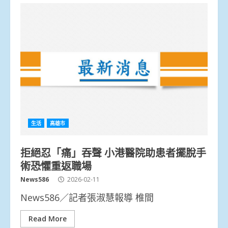
生活
高雄市
拒絕忍「痛」吞聲 小港醫院助患者擺脫手
術恐懼重返職場
News586
2026-02-11
News586／記者張淑慧報導 椎間
Read More