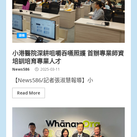
頭條
小港醫院深耕咀嚼吞嚥照護 首辦專業師資
培訓培育專業人才
News586
2025-03-11
【News586/記者張淑慧報導】小
Read More