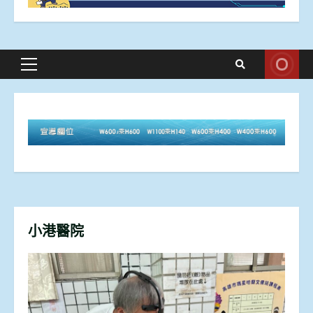
Primary
Menu
小港醫院