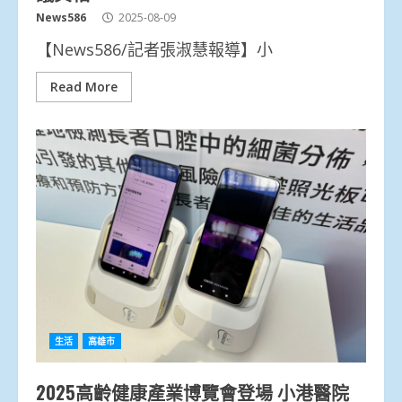
News586
2025-08-09
【News586/記者張淑慧報導】小
Read More
生活
高雄市
2025高齡健康產業博覽會登場 小港醫院