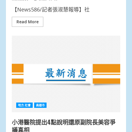
【News586/記者張淑慧報導】社
Read More
地方.社會
高雄市
小港醫院提出4點說明還原副院長美容爭
議真相