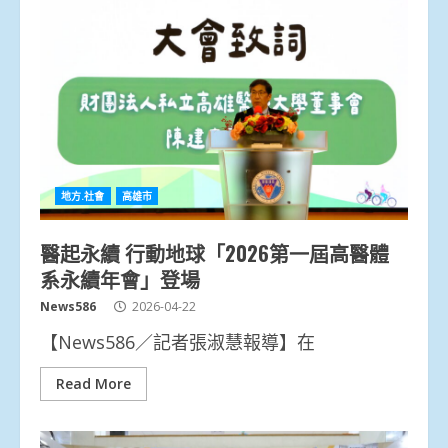
地方.社會
高雄市
醫起永續 行動地球「2026第一屆高醫體
系永續年會」登場
News586
2026-04-22
【News586／記者張淑慧報導】在
Read More