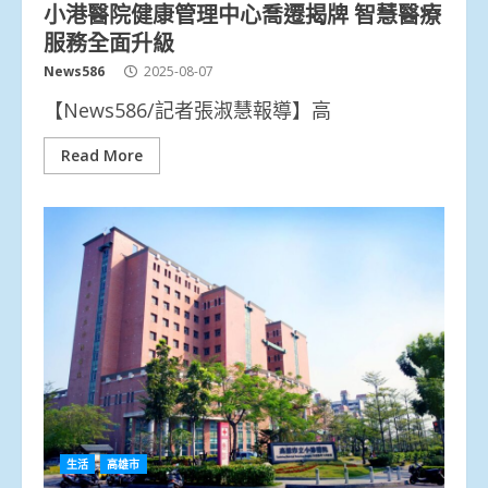
小港醫院健康管理中心喬遷揭牌 智慧醫療
服務全面升級
News586
2025-08-07
【News586/記者張淑慧報導】高
Read More
生活
高雄市