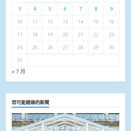
3
4
5
6
7
8
9
10
11
12
13
14
15
16
17
18
19
20
21
22
23
24
25
26
27
28
29
30
31
« 7 月
您可能錯過的新聞