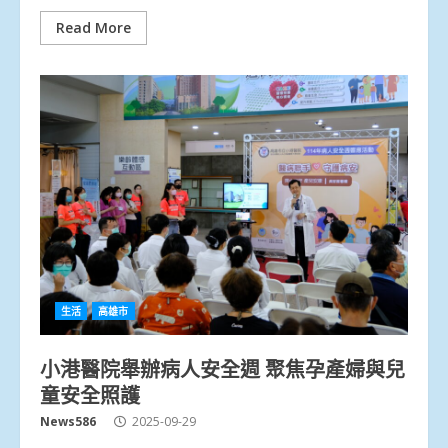
Read More
生活
高雄市
小港醫院舉辦病人安全週 聚焦孕產婦與兒
童安全照護
News586
2025-09-29