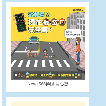
News586傳媒 關心您