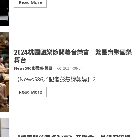
Read More
2024桃園國樂節開幕音樂會 繁星齊聚國樂
舞台
News586 彭慧婉-桃園
2024-08-04
【News586／記者彭慧婉報導】2
Read More