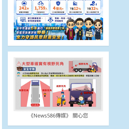
《News586傳媒》 關心您