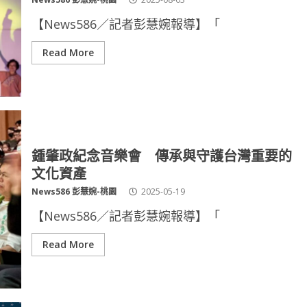
【News586／記者彭慧婉報導】「
Read More
鍾肇政紀念音樂會 傳承與守護台灣重要的
文化資產
News586 彭慧婉-桃園
2025-05-19
【News586／記者彭慧婉報導】「
Read More