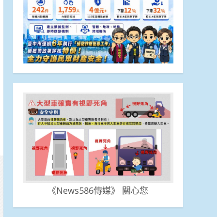
《News586傳媒》 關心您