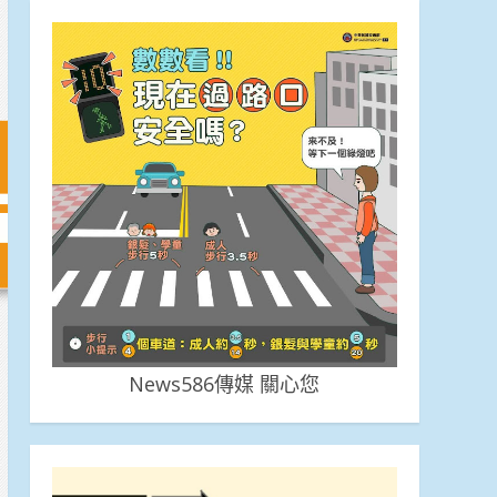
News586傳媒 關心您