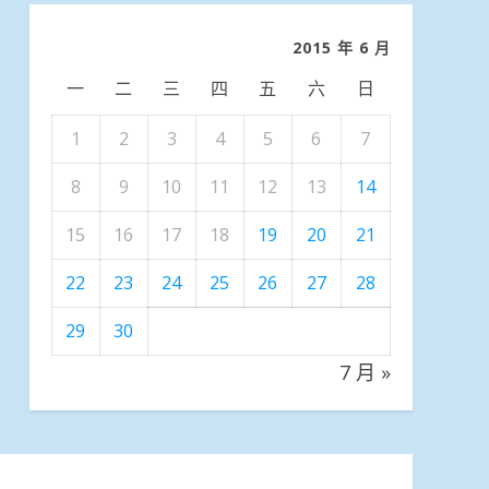
類
2015 年 6 月
一
二
三
四
五
六
日
1
2
3
4
5
6
7
8
9
10
11
12
13
14
15
16
17
18
19
20
21
22
23
24
25
26
27
28
29
30
7 月 »