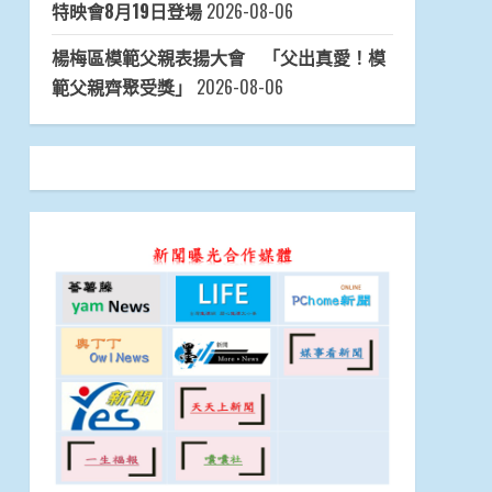
特映會8月19日登場
2026-08-06
楊梅區模範父親表揚大會 「父出真愛！模
範父親齊聚受獎」
2026-08-06