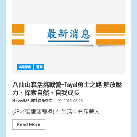
娛樂影劇
運動
八仙山森活挑戰營~Tayal勇士之路 解放壓
力、探索自然、自我成長
News586 總社長孫崇文
2015-06-25
(記者張銀澤報導) 在生活中充斥著人
Read More