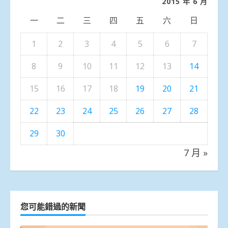
2015 年 6 月
一
二
三
四
五
六
日
1
2
3
4
5
6
7
8
9
10
11
12
13
14
15
16
17
18
19
20
21
22
23
24
25
26
27
28
29
30
7 月 »
您可能錯過的新聞