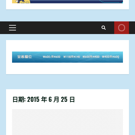
Primary
Menu
日期:
2015 年 6 月 25 日