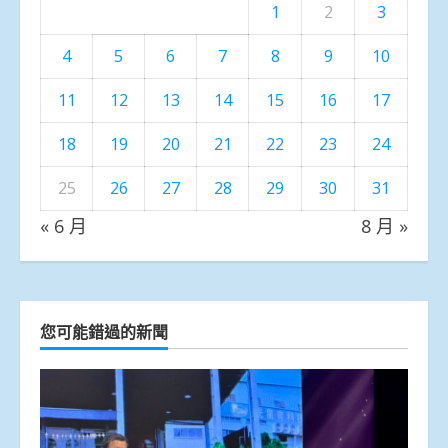
1
2
3
4
5
6
7
8
9
10
11
12
13
14
15
16
17
18
19
20
21
22
23
24
25
26
27
28
29
30
31
« 6 月
8 月 »
您可能錯過的新聞