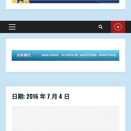
Primary
Menu
日期:
2016 年 7 月 4 日