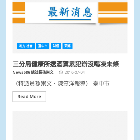
地方.社會
臺中市
財經
頭條
三分局健康所逮酒駕累犯辯沒喝凍未條
News586 總社長孫崇文
2016-07-04
（特派員孫崇文、陳笠洋報導） 臺中市
Read More