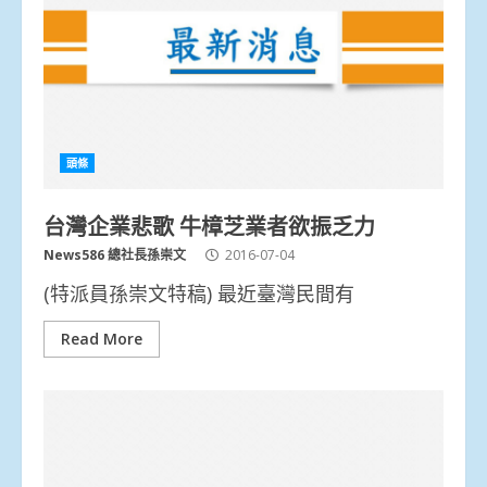
頭條
台灣企業悲歌 牛樟芝業者欲振乏力
News586 總社長孫崇文
2016-07-04
(特派員孫崇文特稿) 最近臺灣民間有
Read More