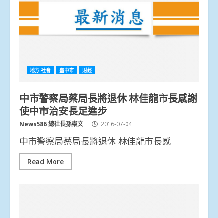
地方.社會
臺中市
財經
中市警察局蔡局長將退休 林佳龍市長感謝
使中市治安長足進步
News586 總社長孫崇文
2016-07-04
中市警察局蔡局長將退休 林佳龍市長感
Read More