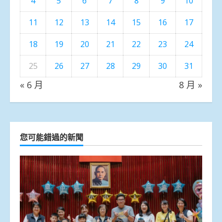
4
5
6
7
8
9
10
11
12
13
14
15
16
17
18
19
20
21
22
23
24
25
26
27
28
29
30
31
« 6 月
8 月 »
您可能錯過的新聞