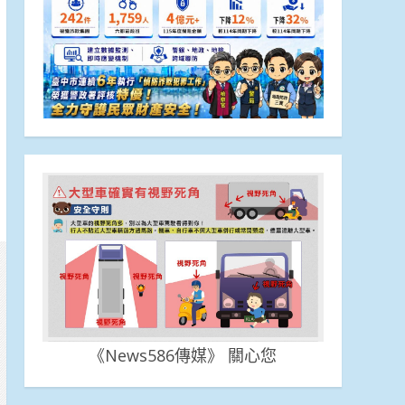
《News586傳媒》 關心您