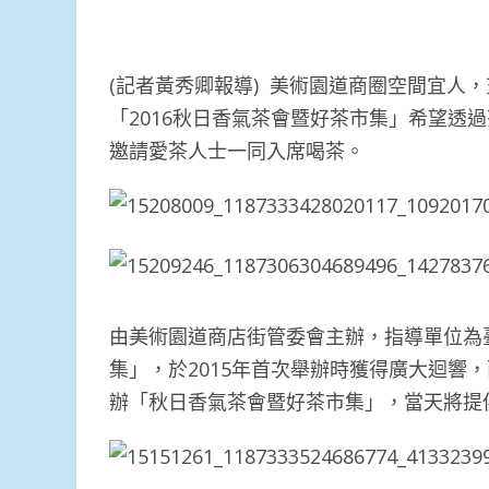
(記者黃秀卿報導) 美術園道商圈空間宜人
「2016秋日香氣茶會暨好茶市集」希望透
邀請愛茶人士一同入席喝茶。
由美術園道商店街管委會主辦，指導單位為
集」，於2015年首次舉辦時獲得廣大迴響
辦「秋日香氣茶會暨好茶市集」，當天將提