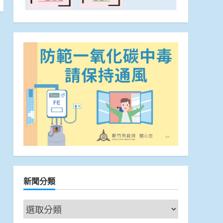
新聞分類
新
聞