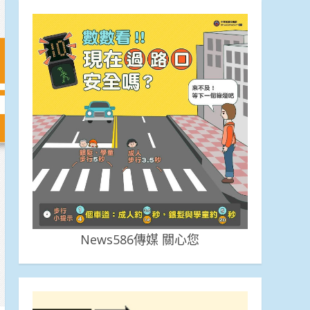
News586傳媒 關心您