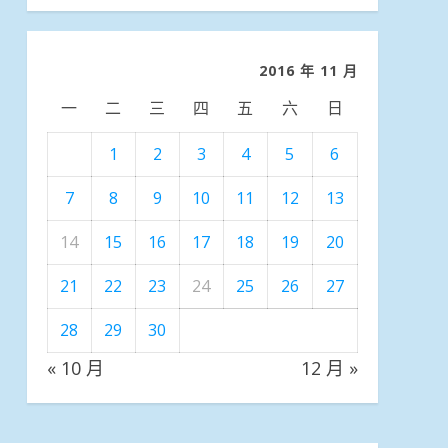
分
類
2016 年 11 月
一
二
三
四
五
六
日
1
2
3
4
5
6
7
8
9
10
11
12
13
14
15
16
17
18
19
20
21
22
23
24
25
26
27
28
29
30
« 10 月
12 月 »