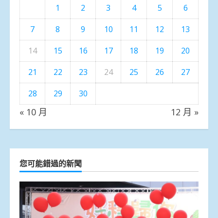
1
2
3
4
5
6
7
8
9
10
11
12
13
14
15
16
17
18
19
20
21
22
23
24
25
26
27
28
29
30
« 10 月
12 月 »
您可能錯過的新聞