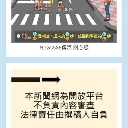
News586傳媒 關心您