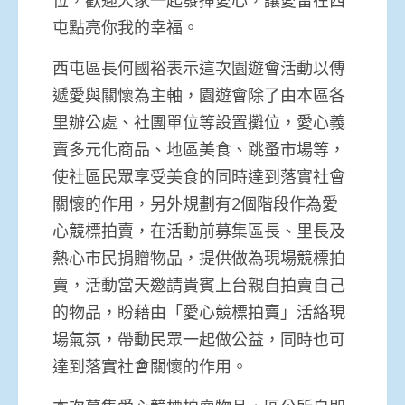
屯點亮你我的幸福。
西屯區長何國裕表示這次園遊會活動以傳
遞愛與關懷為主軸，園遊會除了由本區各
里辦公處、社團單位等設置攤位，愛心義
賣多元化商品、地區美食、跳蚤市場等，
使社區民眾享受美食的同時達到落實社會
關懷的作用，另外規劃有2個階段作為愛
心競標拍賣，在活動前募集區長、里長及
熱心市民捐贈物品，提供做為現場競標拍
賣，活動當天邀請貴賓上台親自拍賣自己
的物品，盼藉由「愛心競標拍賣」活絡現
場氣氛，帶動民眾一起做公益，同時也可
達到落實社會關懷的作用。