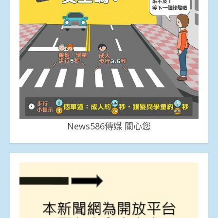
News586傳媒 關心您