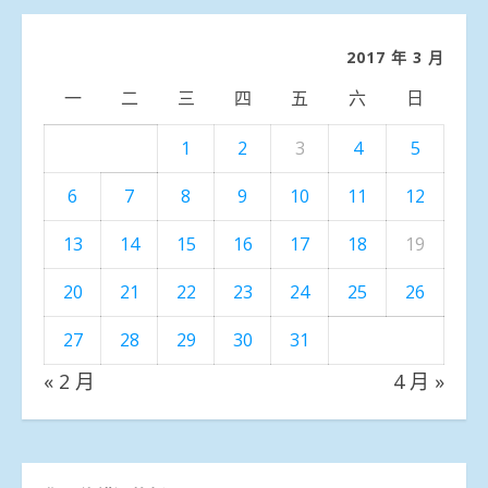
分
類
2017 年 3 月
一
二
三
四
五
六
日
1
2
3
4
5
6
7
8
9
10
11
12
13
14
15
16
17
18
19
20
21
22
23
24
25
26
27
28
29
30
31
« 2 月
4 月 »