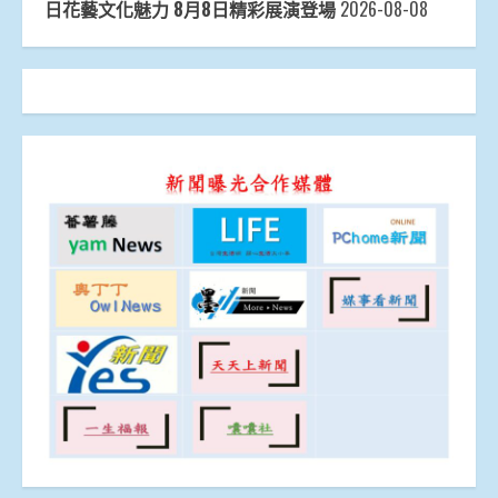
日花藝文化魅力 8月8日精彩展演登場
2026-08-08