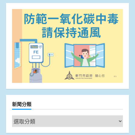
新聞分類
新
聞