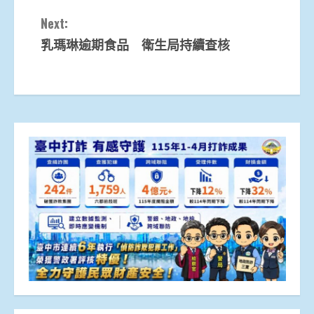
Reading
Next:
乳瑪琳逾期食品 衛生局持續查核