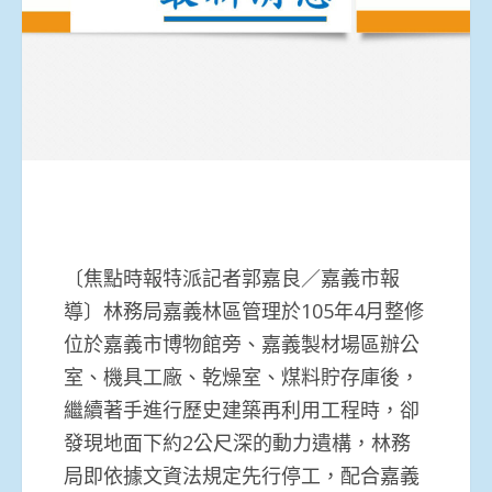
〔焦點時報特派記者郭嘉良／嘉義市報
導〕林務局嘉義林區管理於105年4月整修
位於嘉義市博物館旁、嘉義製材場區辦公
室、機具工廠、乾燥室、煤料貯存庫後，
繼續著手進行歷史建築再利用工程時，卻
發現地面下約2公尺深的動力遺構，林務
局即依據文資法規定先行停工，配合嘉義