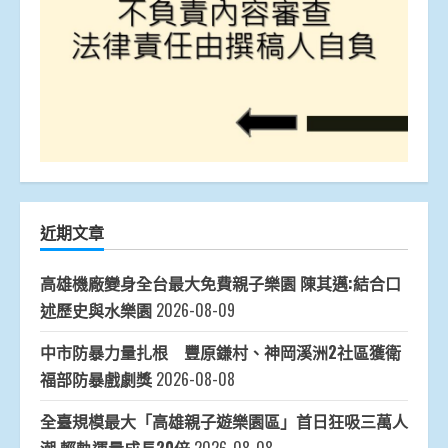
近期文章
高雄機廠變身全台最大免費親子樂園 陳其邁:結合口
述歷史與水樂園
2026-08-09
中市防暴力量扎根 豐原鎌村、神岡溪洲2社區獲衛
福部防暴戲劇獎
2026-08-08
全臺規模最大「高雄親子遊樂園區」首日狂吸三萬人