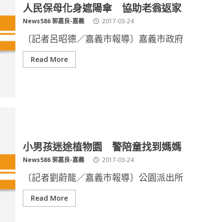
人民保母化身遮陽傘 協助老翁返家
News586 郭嘉良-嘉義
2017-03-24
〔記者呂昭德／嘉義市報導〕嘉義市政府
Read More
小男孩迷途植物園 警陪童找到媽媽
News586 郭嘉良-嘉義
2017-03-24
〔記者劉蔚龍／嘉義市報導〕公園派出所
Read More