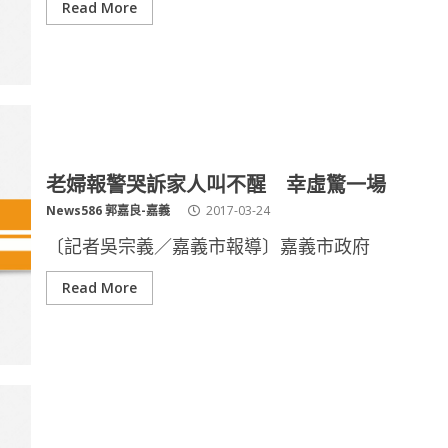
Read More
老婦報警哭訴家人叫不醒 幸虛驚一場
News586 郭嘉良-嘉義
2017-03-24
〔記者吳宗義／嘉義市報導〕嘉義市政府
Read More