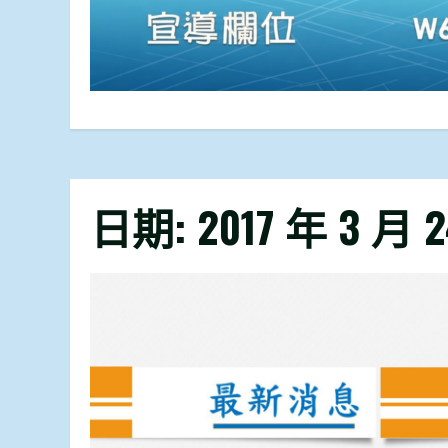
日期:
2017 年 3 月 