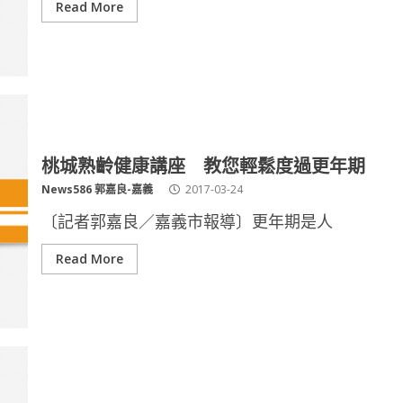
Read More
桃城熟齡健康講座 教您輕鬆度過更年期
News586 郭嘉良-嘉義
2017-03-24
〔記者郭嘉良／嘉義市報導〕更年期是人
Read More