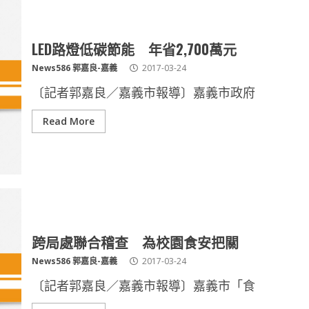
LED路燈低碳節能 年省2,700萬元
News586 郭嘉良-嘉義
2017-03-24
〔記者郭嘉良／嘉義市報導〕嘉義市政府
Read More
跨局處聯合稽查 為校園食安把關
News586 郭嘉良-嘉義
2017-03-24
〔記者郭嘉良／嘉義市報導〕嘉義市「食