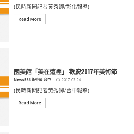
(民時新聞記者黃秀卿/彰化報導)
Read More
國美館「美在這裡」 歡慶2017年美術節
News586 黃秀卿-台中
2017-03-24
(民時新聞記者黃秀卿/台中報導)
Read More