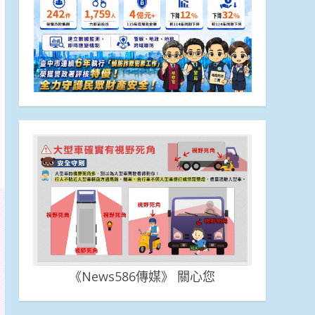
《News586傳媒》 關心您