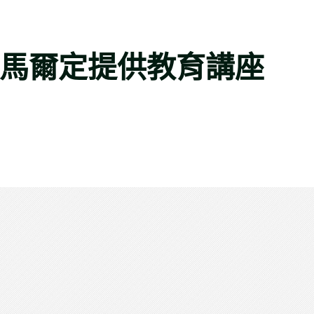
聖馬爾定提供教育講座