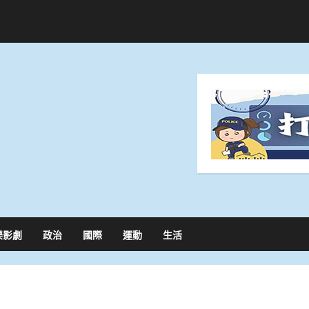
樂影劇
政治
國際
運動
生活