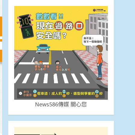
News586傳媒 關心您