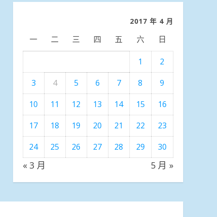
類
2017 年 4 月
一
二
三
四
五
六
日
1
2
3
4
5
6
7
8
9
10
11
12
13
14
15
16
17
18
19
20
21
22
23
24
25
26
27
28
29
30
« 3 月
5 月 »