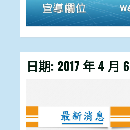
日期:
2017 年 4 月 