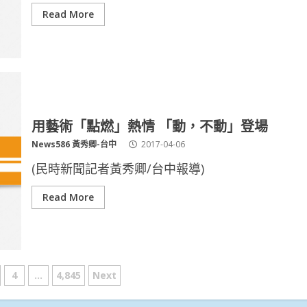
Read More
用藝術「點燃」熱情 「動，不動」登場
News586 黃秀卿-台中
2017-04-06
(民時新聞記者黃秀卿/台中報導)
Read More
4
...
4,845
Next