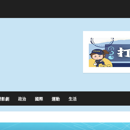
樂影劇
政治
國際
運動
生活