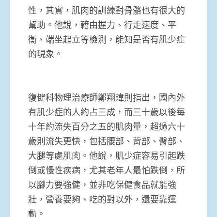
性，其實，肌肉的訓練對骨骼也有很大的
幫助。他說，藉由握力、行走速度、平
衡、端坐起立等檢測，能知是否有肌少症
的現象。
復健科物理治療師鄭翔瑋則指出，國內外
有肌少症的人約占三成，而三十歲以後每
十年約流失百分之五的肌肉量，超過六十
歲則流失更快，包括腰部、背部、臀部、
大腿等處肌肉。他說，肌少症容易引起跌
倒或慢性疾病，尤其老年人最怕跌倒，所
以腳力要強健，並非吃保健食品就能強
壯，營養要夠、吃的對以外，還要靠運
動。