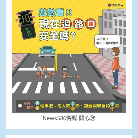
News586傳媒 關心您