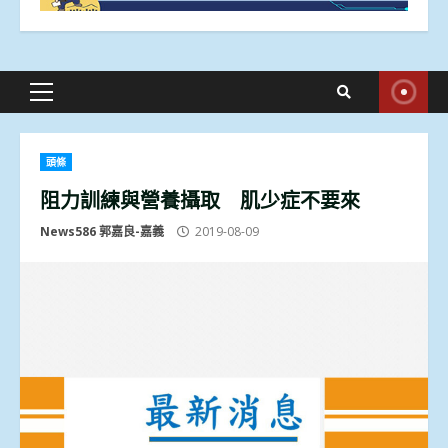
Primary
Menu
頭條
阻力訓練與營養攝取 肌少症不要來
News586 郭嘉良-嘉義
2019-08-09