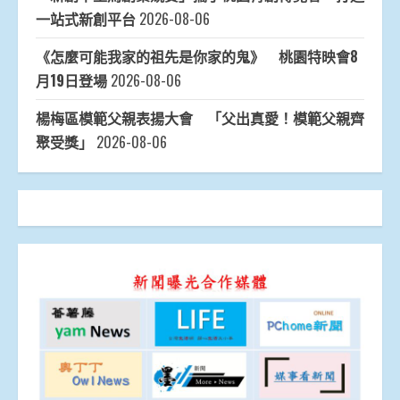
一站式新創平台
2026-08-06
《怎麼可能我家的祖先是你家的鬼》 桃園特映會8
月19日登場
2026-08-06
楊梅區模範父親表揚大會 「父出真愛！模範父親齊
聚受獎」
2026-08-06