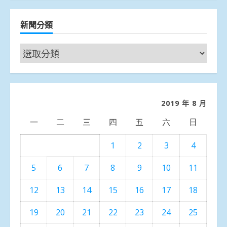
新聞分類
新
聞
分
類
2019 年 8 月
一
二
三
四
五
六
日
1
2
3
4
5
6
7
8
9
10
11
12
13
14
15
16
17
18
19
20
21
22
23
24
25