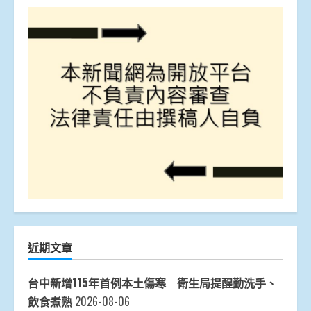
近期文章
台中新增115年首例本土傷寒 衛生局提醒勤洗手、
飲食煮熟
2026-08-06