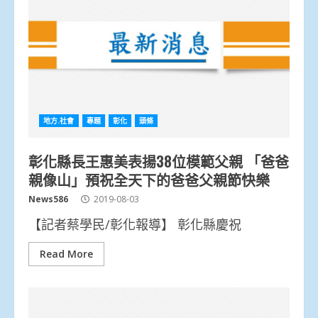
地方.社會
專題
彰化
頭條
彰化縣長王惠美表揚38位模範父親 「爸爸
親像山」預祝全天下的爸爸父親節快樂
News586
2019-08-03
【記者蔡學民/彰化報導】 彰化縣慶祝
Read More