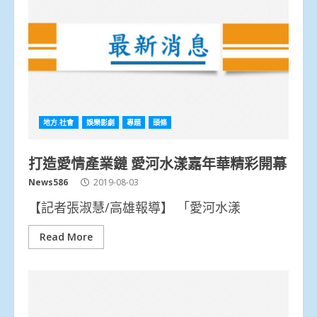
地方.社會
娛樂影劇
專題
頭條
打造愛情產業鏈 愛河水漾嘉年華精彩開幕
News586
2019-08-03
【記者張淑慧/高雄報導】 「愛河水漾
Read More