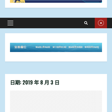
Primary
Menu
日期:
2019 年 8 月 3 日