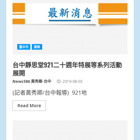
臺中市
頭條
台中靜思堂921二十週年特展等系列活動
展開
News586 黃秀卿-台中
2019-08-03
(記者黃秀卿/台中報導) 921地
Read More