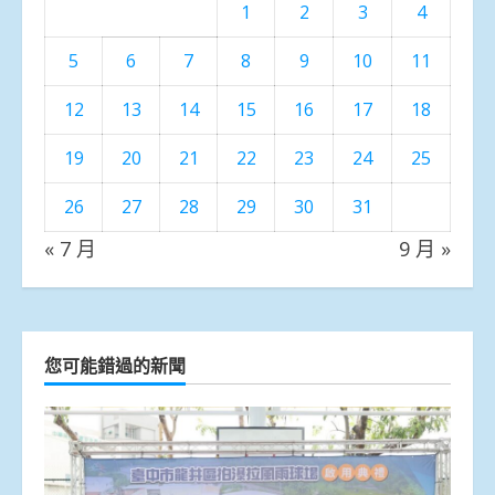
1
2
3
4
5
6
7
8
9
10
11
12
13
14
15
16
17
18
19
20
21
22
23
24
25
26
27
28
29
30
31
« 7 月
9 月 »
您可能錯過的新聞