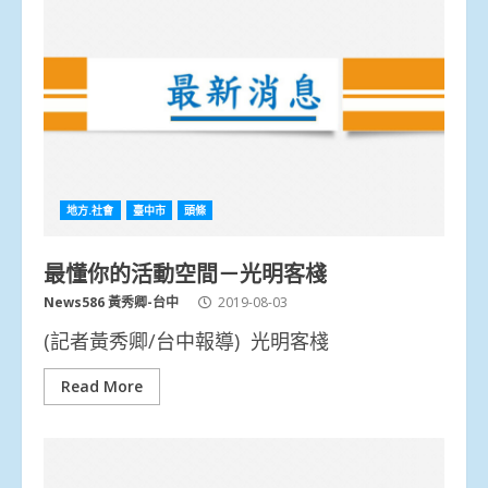
地方.社會
臺中市
頭條
最懂你的活動空間－光明客棧
News586 黃秀卿-台中
2019-08-03
(記者黃秀卿/台中報導) 光明客棧
Read More