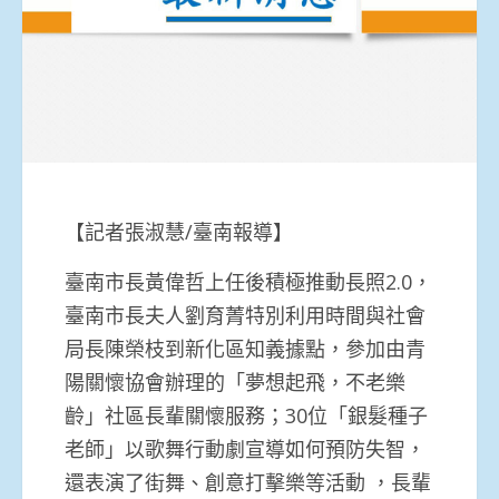
【記者張淑慧/臺南報導】
臺南市長黃偉哲上任後積極推動長照2.0，
臺南市長夫人劉育菁特別利用時間與社會
局長陳榮枝到新化區知義據點，參加由青
陽關懷協會辦理的「夢想起飛，不老樂
齡」社區長輩關懷服務；30位「銀髮種子
老師」以歌舞行動劇宣導如何預防失智，
還表演了街舞、創意打擊樂等活動 ，長輩