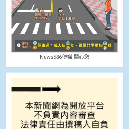
News586傳媒 關心您