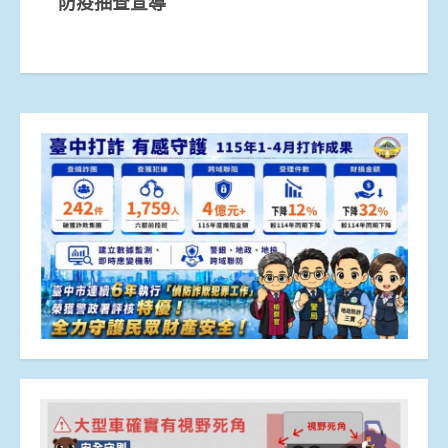
防疫抽查宣導