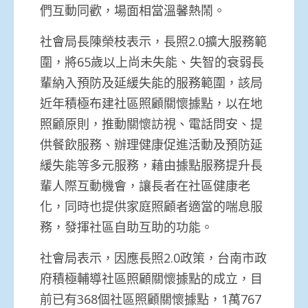
們互動同歡，場面相當溫馨熱鬧。
社會局長陳榮枝表示，長照2.0擴大服務範
圍，將65歲以上尚未失能、失智的衰弱長
輩納入預防及延緩失能的服務範圍，該局
近年積極布建社區照顧關懷據點，以在地
照顧原則，推動關懷訪視、電話問安、提
供餐飲服務、辦理健康促進活動及預防延
緩失能等多元服務，藉由據點服務提升長
輩人際互動機會，讓長者在社區健康老
化，同時也提供家庭照顧者適當的喘息服
務，發揮社區自助互助的功能。
社會局表示，因應長照2.0政策，台南市政
府積極輔導社區照顧關懷據點的成立，目
前已有368個社區照顧關懷據點，1萬767