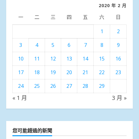
類
2020 年 2 月
一
二
三
四
五
六
日
1
2
3
4
5
6
7
8
9
10
11
12
13
14
15
16
17
18
19
20
21
22
23
24
25
26
27
28
29
« 1 月
3 月 »
您可能錯過的新聞