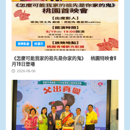
娛樂影劇
桃園市
《怎麼可能我家的祖先是你家的鬼》 桃園特映會8
月19日登場
2026-08-06