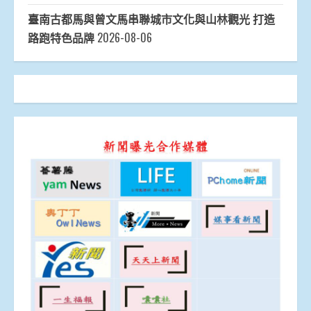
臺南古都馬與曾文馬串聯城市文化與山林觀光 打造
路跑特色品牌
2026-08-06