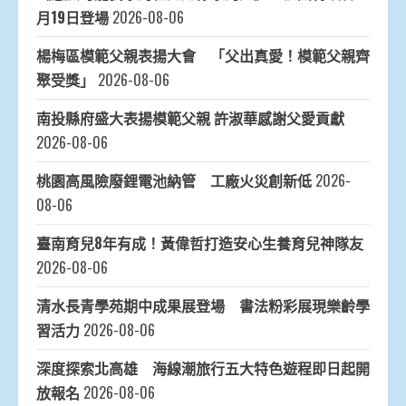
月19日登場
2026-08-06
楊梅區模範父親表揚大會 「父出真愛！模範父親齊
聚受獎」
2026-08-06
南投縣府盛大表揚模範父親 許淑華感謝父愛貢獻
2026-08-06
桃園高風險廢鋰電池納管 工廠火災創新低
2026-
08-06
臺南育兒8年有成！黃偉哲打造安心生養育兒神隊友
2026-08-06
清水長青學苑期中成果展登場 書法粉彩展現樂齡學
習活力
2026-08-06
深度探索北高雄 海線潮旅行五大特色遊程即日起開
放報名
2026-08-06