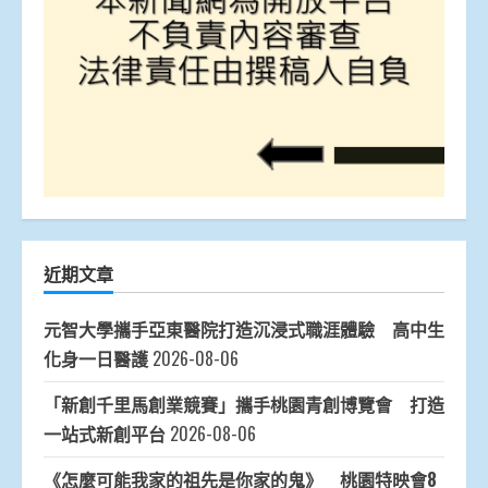
近期文章
元智大學攜手亞東醫院打造沉浸式職涯體驗 高中生
化身一日醫護
2026-08-06
「新創千里馬創業競賽」攜手桃園青創博覽會 打造
一站式新創平台
2026-08-06
《怎麼可能我家的祖先是你家的鬼》 桃園特映會8