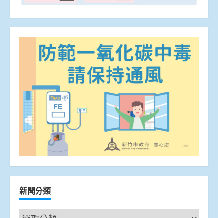
新聞分類
新