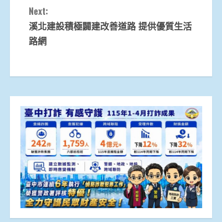
Next:
溪北建設積極闢建改善道路 提供優質生活
路網