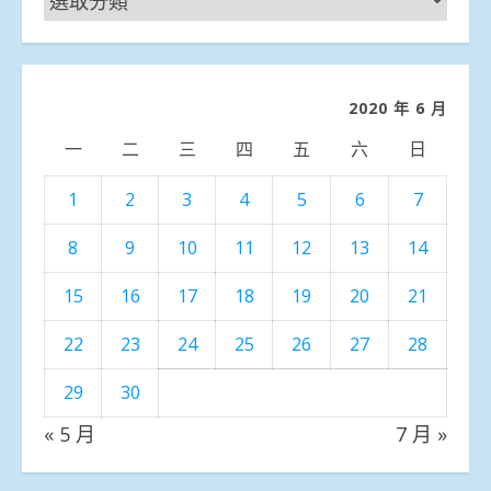
聞
分
類
2020 年 6 月
一
二
三
四
五
六
日
1
2
3
4
5
6
7
8
9
10
11
12
13
14
15
16
17
18
19
20
21
22
23
24
25
26
27
28
29
30
« 5 月
7 月 »