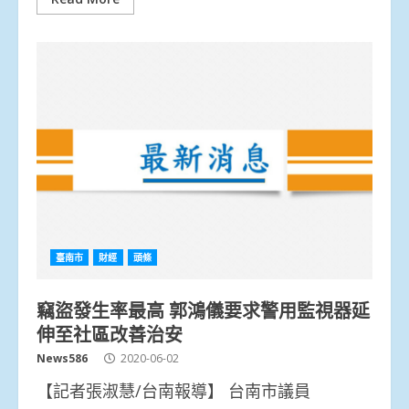
臺南市
財經
頭條
竊盜發生率最高 郭鴻儀要求警用監視器延
伸至社區改善治安
News586
2020-06-02
【記者張淑慧/台南報導】 台南市議員