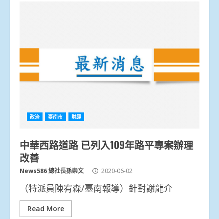
政治
臺南市
財經
中華西路道路 已列入109年路平專案辦理
改善
News586 總社長孫崇文
2020-06-02
（特派員陳宥森/臺南報導）針對謝龍介
Read More