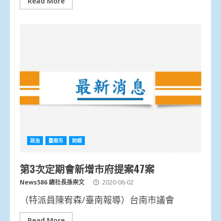
Read More
政治
臺南市
財經
第3次定期會新增市府提案47案
News586 總社長孫崇文
2020-06-02
（特派員陳宥森/臺南報導）台南市議會
Read More