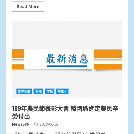
Read More
娛樂影劇
專題
財經
高雄市
109年農民節表彰大會 韓國瑜肯定農民辛
勞付出
News586
2020-06-02