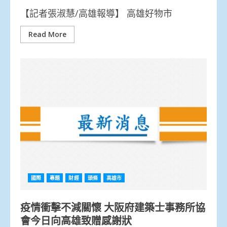
【記者張淑慧/高雄報導】 高雄好物市
Read More
國際
專題
財經
頭條
高雄市
疫情衝擊不減關懷 大阪府建築士事務所協
會今日向高雄致贈感謝狀