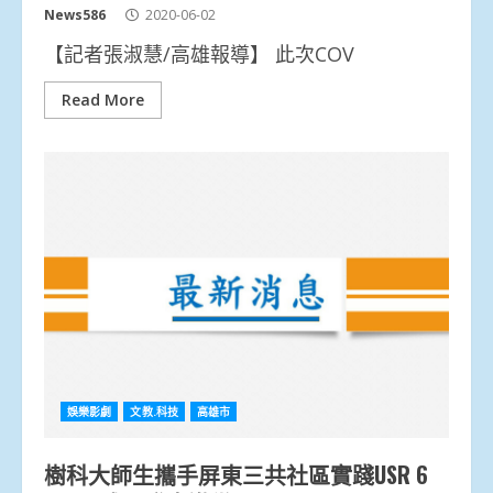
News586
2020-06-02
【記者張淑慧/高雄報導】 此次COV
Read More
娛樂影劇
文教.科技
高雄市
樹科大師生攜手屏東三共社區實踐USR 6