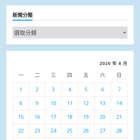
新聞分類
新
聞
分
類
2020 年 6 月
一
二
三
四
五
六
日
1
2
3
4
5
6
7
8
9
10
11
12
13
14
15
16
17
18
19
20
21
22
23
24
25
26
27
28