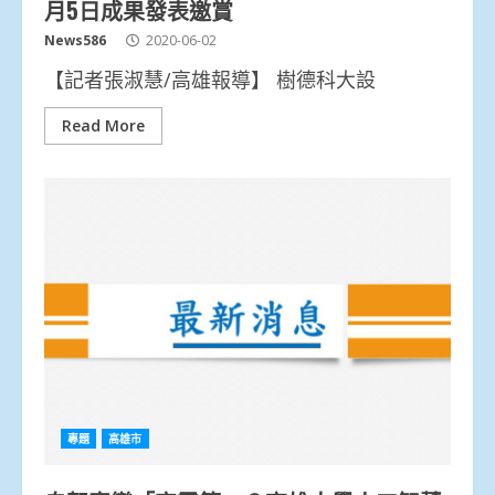
月5日成果發表邀賞
News586
2020-06-02
【記者張淑慧/高雄報導】 樹德科大設
Read More
專題
高雄市