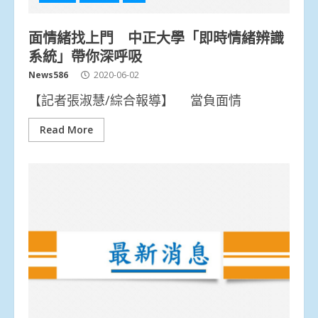
面情緒找上門 中正大學「即時情緒辨識
系統」帶你深呼吸
News586
2020-06-02
【記者張淑慧/綜合報導】 當負面情
Read More