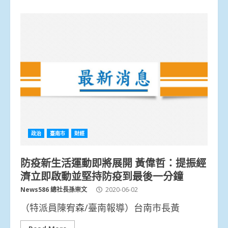
政治
臺南市
財經
防疫新生活運動即將展開 黃偉哲：提振經
濟立即啟動並堅持防疫到最後一分鐘
News586 總社長孫崇文
2020-06-02
（特派員陳宥森/臺南報導）台南市長黃