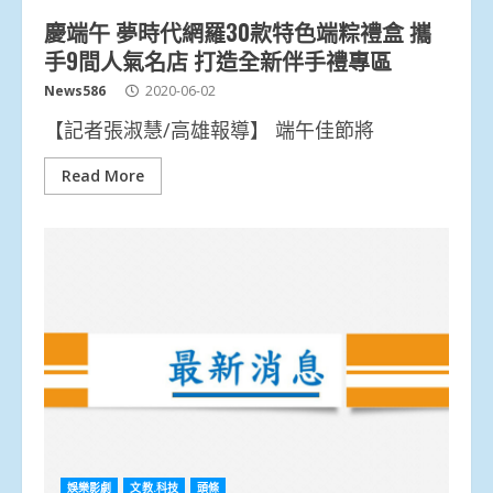
慶端午 夢時代網羅30款特色端粽禮盒 攜
手9間人氣名店 打造全新伴手禮專區
News586
2020-06-02
【記者張淑慧/高雄報導】 端午佳節將
Read More
娛樂影劇
文教.科技
頭條