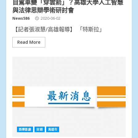
自駕車變「穿雲箭」？高雄大學人工智慧
與法律思辯學術研討會
News586
2020-06-02
【記者張淑慧/高雄報導】 「特斯拉」
Read More
娛樂影劇
財經
高雄市