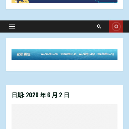
Primary
Menu
日期:
2020 年 6 月 2 日