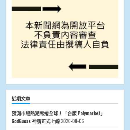
近期文章
預測市場熱潮席捲全球！「台版 Polymarket」
GodGuess 神猜正式上線
2026-08-06