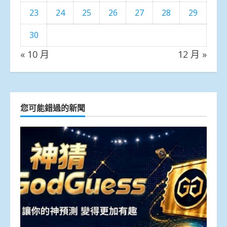
23
24
25
26
27
28
29
30
« 10 月
12 月 »
您可能錯過的新聞