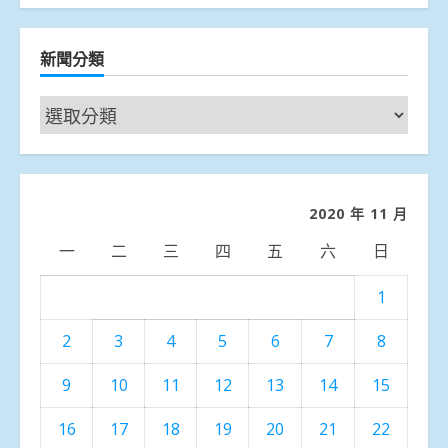
新聞分類
新
聞
分
類
2020 年 11 月
一
二
三
四
五
六
日
1
2
3
4
5
6
7
8
9
10
11
12
13
14
15
16
17
18
19
20
21
22