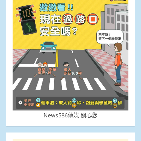
News586傳媒 關心您