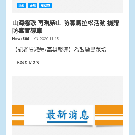
財經
頭條
高雄市
山海戀歌 再現柴山 防毒馬拉松活動 捐贈
防毒宣導車
News586
2020-11-15
【記者張淑慧/高雄報導】為鼓勵民眾培
Read More