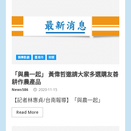
娛樂影劇
臺南市
財經
「與農一起」 黃偉哲邀請大家多選購友善
耕作農產品
News586
2020-11-15
【記者林惠貞/台南報導】「與農一起」
Read More