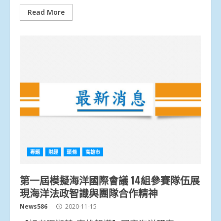
Read More
專題
財經
頭條
高雄市
第一屆模擬海洋國際會議 14組參賽隊伍展
現海洋法政智識與團隊合作精神
News586
2020-11-15