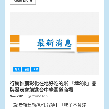
Read More
彰化
財經
頭條
行銷推薦彰化在地好吃的米 「埤9米」品
牌發表會前進台中綠園道商場
News586
2020-11-15
【記者賴建勳/彰化報導】「吃了不會醉