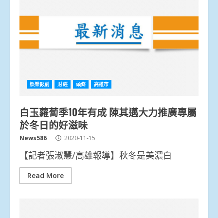
娛樂影劇
財經
頭條
高雄市
白玉蘿蔔季10年有成 陳其邁大力推廣專屬
於冬日的好滋味
News586
2020-11-15
【記者張淑慧/高雄報導】秋冬是美濃白
Read More