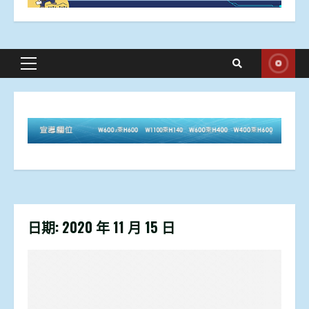
Primary
Menu
日期:
2020 年 11 月 15 日