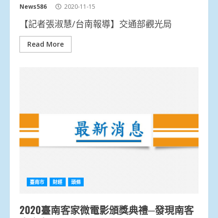
News586
2020-11-15
【記者張淑慧/台南報導】交通部觀光局
Read More
臺南市
財經
頭條
2020臺南客家微電影頒獎典禮─發現南客