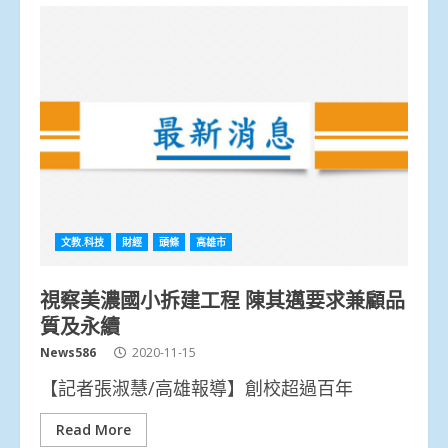
文教.科技
財經
頭條
高雄市
視察美濃國小拆建工程 陳其邁要求兼顧品
質及永續
News586
2020-11-15
【記者張淑慧/高雄報導】創校超過百年
Read More