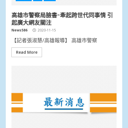
高雄市警察局臉書~牽起跨世代同事情 引
起廣大網友關注
News586
2020-11-15
【記者張淑慧/高雄報導】 高雄市警察
Read More