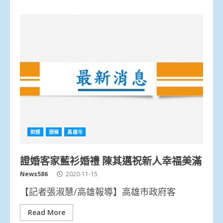
財經
頭條
高雄市
證婚客家藍衫婚禮 陳其邁祝新人幸福美滿
News586
2020-11-15
【記者張淑慧/高雄報導】高雄市政府客
Read More