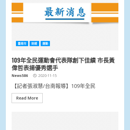
臺南市
財經
運動
109年全民運動會代表隊創下佳績 市長黃
偉哲表揚優秀選手
News586
2020-11-15
【記者張淑慧/台南報導】109年全民
Read More