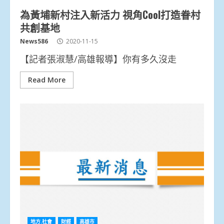
為黃埔新村注入新活力 視角Cool打造眷村
共創基地
News586
2020-11-15
【記者張淑慧/高雄報導】你有多久沒走
Read More
地方.社會
財經
高雄市