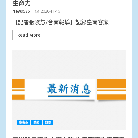
生命力
News586
2020-11-15
【記者張淑慧/台南報導】記錄臺南客家
Read More
臺南市
財經
頭條