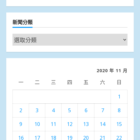
新聞分類
新
聞
分
類
2020 年 11 月
一
二
三
四
五
六
日
1
2
3
4
5
6
7
8
9
10
11
12
13
14
15
16
17
18
19
20
21
22