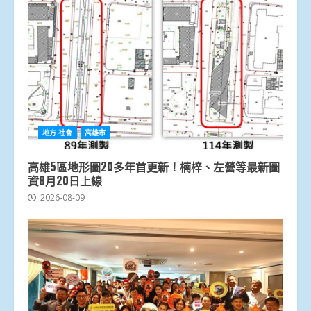
地方.社會
高雄市
高雄5區地形圖20多年首更新！楠梓、左營等最新圖
資8月20日上線
2026-08-09