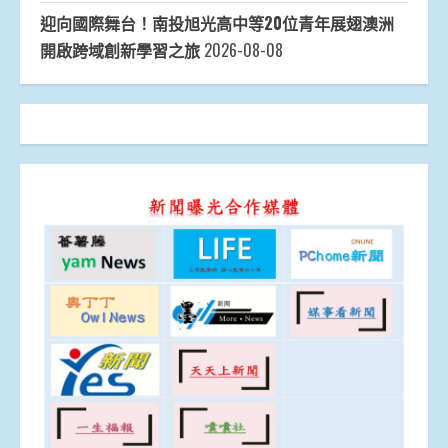
迎向國際舞台！南投旭光高中等20位青年展翅澳洲
開啟跨域創新學習之旅
2026-08-08