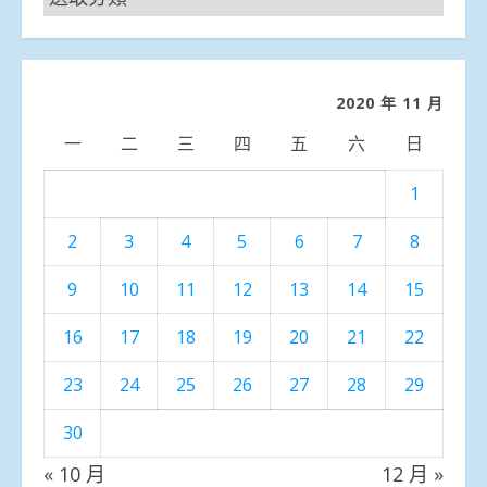
聞
分
類
2020 年 11 月
一
二
三
四
五
六
日
1
2
3
4
5
6
7
8
9
10
11
12
13
14
15
16
17
18
19
20
21
22
23
24
25
26
27
28
29
30
« 10 月
12 月 »