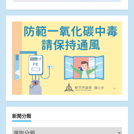
新聞分類
新