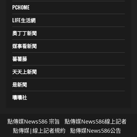
PCHOME
LIFE生活網
奧丁丁新聞
媒事看新聞
蕃薯藤
天天上新聞
是新聞
囔囔社
點傳媒News586 宗旨
點傳媒News586線上記者
點傳媒|線上記者規約
點傳媒News586公告