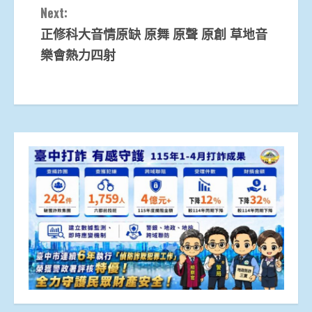
Next:
正修科大音情原缺 原舞 原聲 原創 草地音
樂會熱力四射