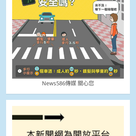
News586傳媒 關心您