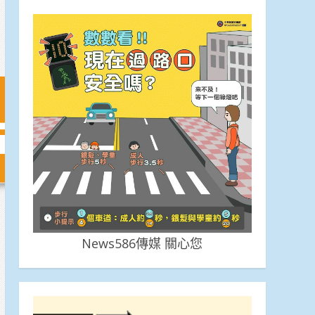
News586傳媒 關心您