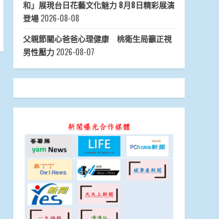
和」展現台日花藝文化魅力 8月8日精彩展演
登場
2026-08-08
父親節關心爸爸心理健康 桃衛生局籲正視
男性壓力
2026-08-07