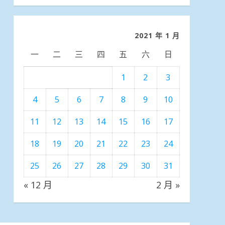
分
類
2021 年 1 月
一
二
三
四
五
六
日
1
2
3
4
5
6
7
8
9
10
11
12
13
14
15
16
17
18
19
20
21
22
23
24
25
26
27
28
29
30
31
« 12 月
2 月 »