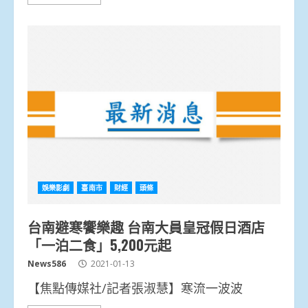
娛樂影劇
臺南市
財經
頭條
台南避寒饗樂趣 台南大員皇冠假日酒店
「一泊二食」5,200元起
News586
2021-01-13
【焦點傳媒社/記者張淑慧】寒流一波波