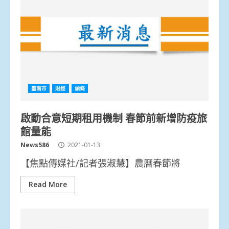
臺南市
財經
頭條
啟動合意短期租用機制 春節前新增防疫旅
館量能
News586
2021-01-13
【焦點傳媒社/記者張淑慧】農曆春節將
Read More