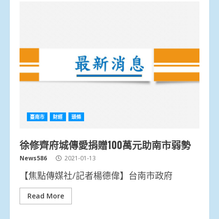
臺南市
財經
頭條
徐修齊府城傳愛捐贈100萬元助南市弱勢
News586
2021-01-13
【焦點傳媒社/記者楊德偉】台南市政府
Read More