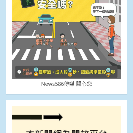
News586傳媒 關心您