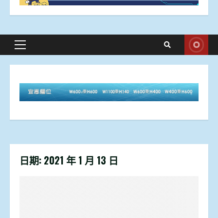
Primary
Menu
日期:
2021 年 1 月 13 日