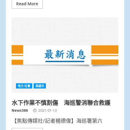
Read More
地方.社會
高雄市
水下作業不慎割傷 海巡警消聯合救護
News586
2021-01-13
【焦點傳媒社/記者楊德偉】海巡署第六