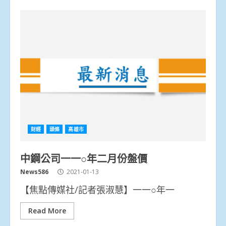
財經
頭條
高雄市
中鋼公司一一○年二月份盤價
News586
2021-01-13
【焦點傳媒社/記者張淑慧】一一○年一
Read More