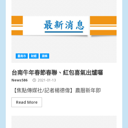
臺南市
財經
頭條
台南牛年春節春聯、紅包喜氣出爐囉
News586
2021-01-13
【焦點傳媒社/記者楊德偉】農曆新年即
Read More