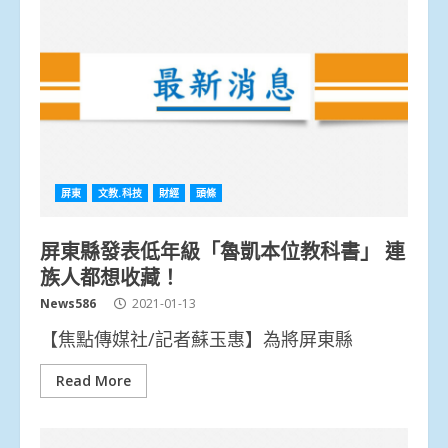
屏東
文教.科技
財經
頭條
屏東縣發表低年級「魯凱本位教科書」 連
族人都想收藏！
News586
2021-01-13
【焦點傳媒社/記者蘇玉惠】為將屏東縣
Read More