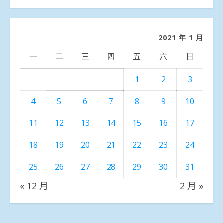
聞
分
類
2021 年 1 月
一
二
三
四
五
六
日
1
2
3
4
5
6
7
8
9
10
11
12
13
14
15
16
17
18
19
20
21
22
23
24
25
26
27
28
29
30
31
« 12 月
2 月 »