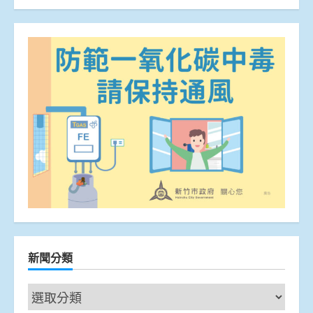
新聞分類
新