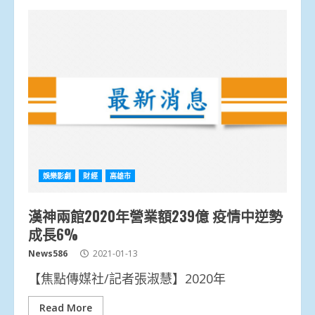
娛樂影劇
財經
高雄市
漢神兩館2020年營業額239億 疫情中逆勢
成長6%
News586
2021-01-13
【焦點傳媒社/記者張淑慧】2020年
Read More