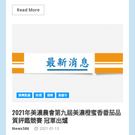
Read More
娛樂影劇
財經
頭條
高雄市
2021年美濃農會第九屆美濃橙蜜香番茄品
質評鑑競賽 冠軍出爐
News586
2021-01-13