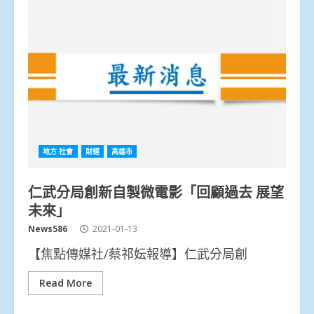
地方.社會
財經
高雄市
仁武分局創新自製微電影「回顧過去 展望
未來」
News586
2021-01-13
【焦點傳媒社/蔡祁妘報導】仁武分局創
Read More