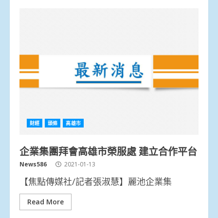
財經
頭條
高雄市
企業集團拜會高雄市榮服處 建立合作平台
News586
2021-01-13
【焦點傳媒社/記者張淑慧】麗池企業集
Read More