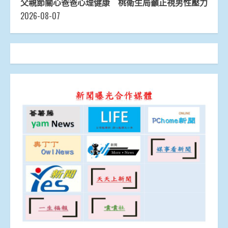
父親節關心爸爸心理健康 桃衛生局籲正視男性壓力
2026-08-07