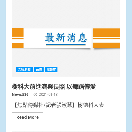
文教.科技
頭條
高雄市
樹科大前進濟興長照 以舞蹈傳愛
News586
2021-01-13
【焦點傳媒社/記者張淑慧】樹德科大表
Read More