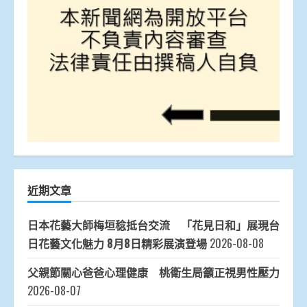
近期文章
日本花藝大師梅垣稔抵台交流 「花見日和」展現台
日花藝文化魅力 8月8日精彩展演登場
2026-08-08
父親節關心爸爸心理健康 桃衛生局籲正視男性壓力
2026-08-07