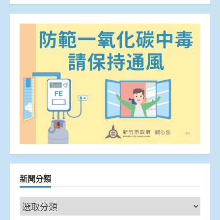
新聞分類
新
聞