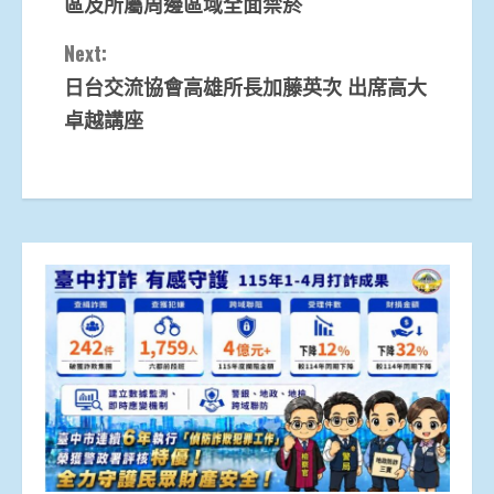
區及所屬周邊區域全面禁菸
Next:
日台交流協會高雄所長加藤英次 出席高大
卓越講座