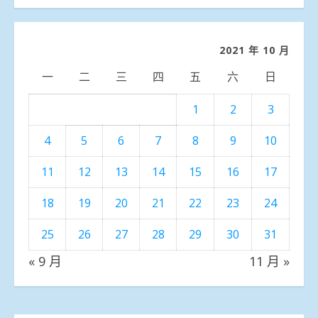
分
類
2021 年 10 月
一
二
三
四
五
六
日
1
2
3
4
5
6
7
8
9
10
11
12
13
14
15
16
17
18
19
20
21
22
23
24
25
26
27
28
29
30
31
« 9 月
11 月 »