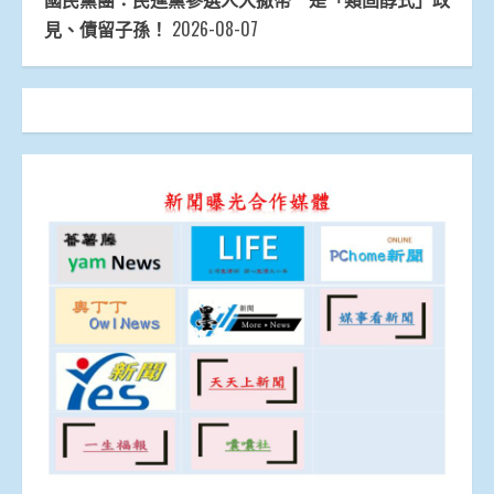
見、債留子孫！
2026-08-07