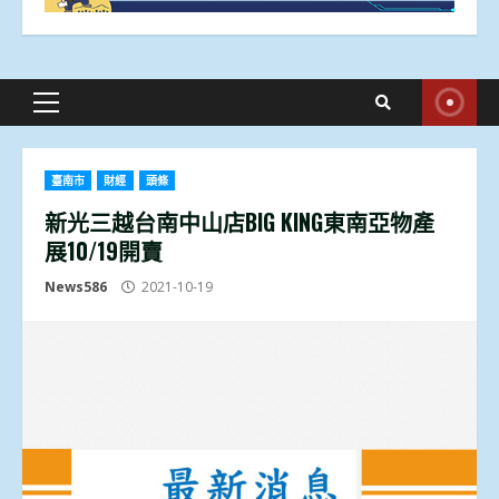
Primary
Menu
臺南市
財經
頭條
新光三越台南中山店BIG KING東南亞物產
展10/19開賣
News586
2021-10-19