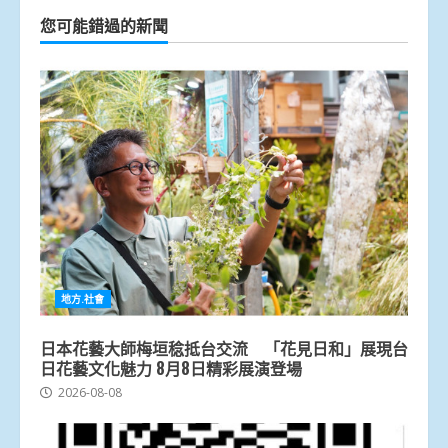
您可能錯過的新聞
地方.社會
日本花藝大師梅垣稔抵台交流 「花見日和」展現台
日花藝文化魅力 8月8日精彩展演登場
2026-08-08