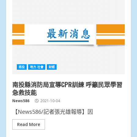
南投
地方.社會
財經
南投縣消防局宣導CPR訓練 呼籲民眾學習
急救技能
News586
2021-10-04
【News586/記者張光雄報導】因
Read More