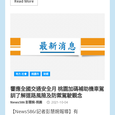
Read More
地方.社會
桃園市
財經
響應全國交通安全月 桃園加碼補助機車駕
訓了解道路風險及防禦駕駛觀念
News586 彭慧婉-桃園
2021-10-04
【News586/記者彭慧婉報導】有