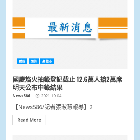
財經
頭條
高雄市
國慶焰火抽籤登記截止 12.6萬人搶2萬席
明天公布中籤結果
News586
2021-10-04
【News586/記者張淑慧報導】2
Read More