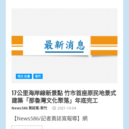
地方.社會
新竹
17公里海岸線新景點 竹市首座原民地景式
建築「那魯灣文化聚落」年底完工
News586 黃誌寬-新竹
2021-10-04
【News586/記者黃誌寬報導】網