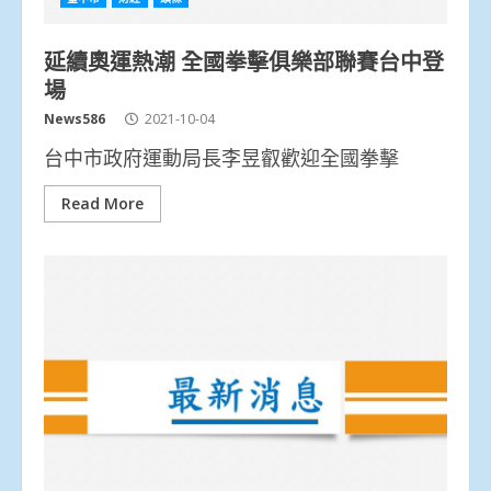
延續奧運熱潮 全國拳擊俱樂部聯賽台中登
場
News586
2021-10-04
台中市政府運動局長李昱叡歡迎全國拳擊
Read More