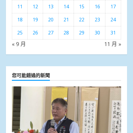
11
12
13
14
15
16
17
18
19
20
21
22
23
24
25
26
27
28
29
30
31
« 9 月
11 月 »
您可能錯過的新聞