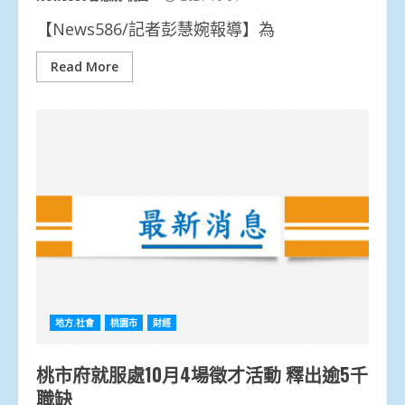
【News586/記者彭慧婉報導】為
Read More
地方.社會
桃園市
財經
桃市府就服處10月4場徵才活動 釋出逾5千
職缺