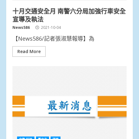
十月交通安全月 南警六分局加強行車安全
宣導及執法
News586
2021-10-04
【News586/記者張淑慧報導】為
Read More