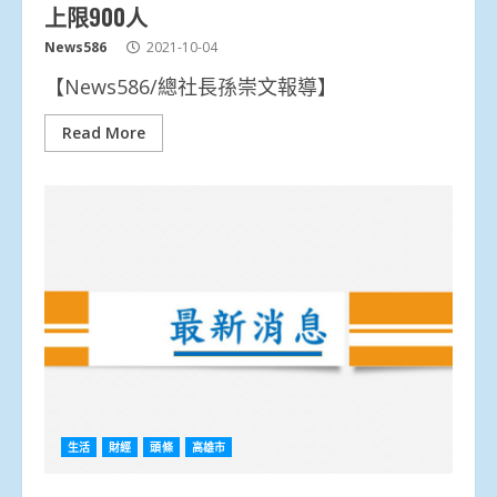
上限900人
News586
2021-10-04
【News586/總社長孫崇文報導】
Read More
生活
財經
頭條
高雄市