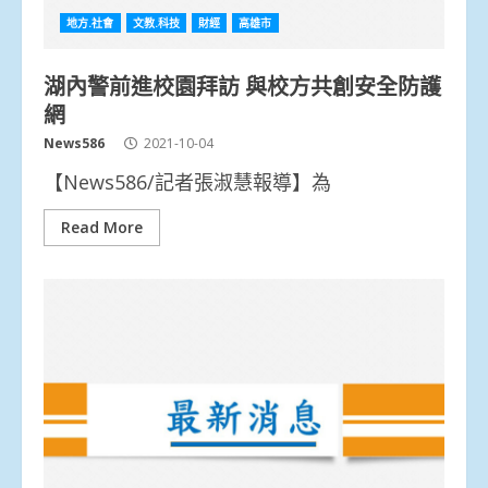
地方.社會
文教.科技
財經
高雄市
湖內警前進校園拜訪 與校方共創安全防護
網
News586
2021-10-04
【News586/記者張淑慧報導】為
Read More