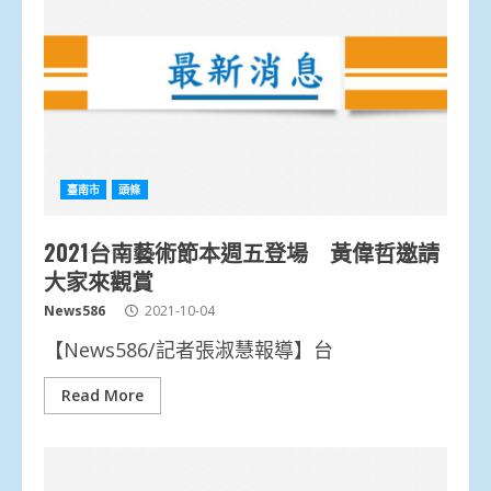
臺南市
頭條
2021台南藝術節本週五登場 黃偉哲邀請
大家來觀賞
News586
2021-10-04
【News586/記者張淑慧報導】台
Read More