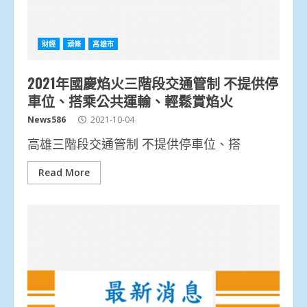
財經
頭條
高雄市
2021年國慶焰火三階段交通管制 不提供停
車位、搭乘公共運輸、輕鬆賞焰火
News586
2021-10-04
高雄三階段交通管制 不提供停車位、搭
Read More