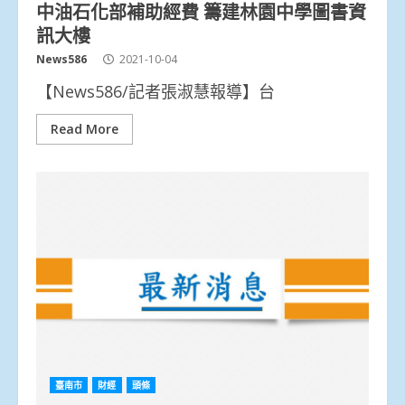
中油石化部補助經費 籌建林園中學圖書資
訊大樓
News586
2021-10-04
【News586/記者張淑慧報導】台
Read More
臺南市
財經
頭條