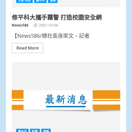
文教.科技
臺中市
頭條
修平科大攜手霧警 打造校園安全網
News586
2021-10-04
【News586/總社長孫崇文、記者
Read More
臺中市
財經
頭條