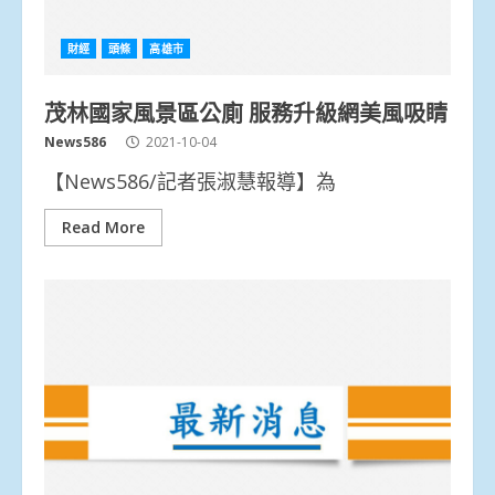
財經
頭條
高雄市
茂林國家風景區公廁 服務升級網美風吸睛
News586
2021-10-04
【News586/記者張淑慧報導】為
Read More