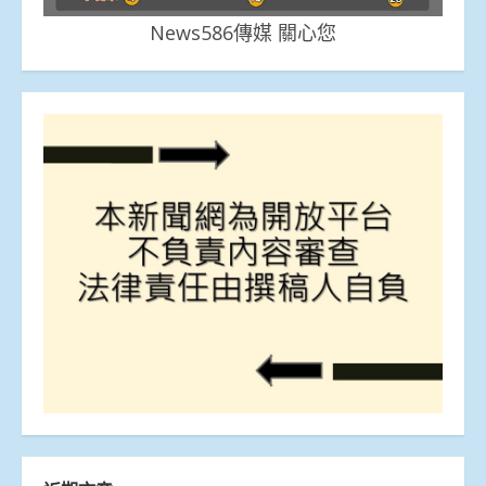
News586傳媒 關心您