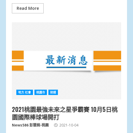
Read More
地方.社會
桃園市
財經
2021桃園最強未來之星爭霸賽 10月5日桃
園國際棒球場開打
News586 彭慧婉-桃園
2021-10-04