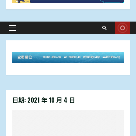
Primary
Menu
日期:
2021 年 10 月 4 日