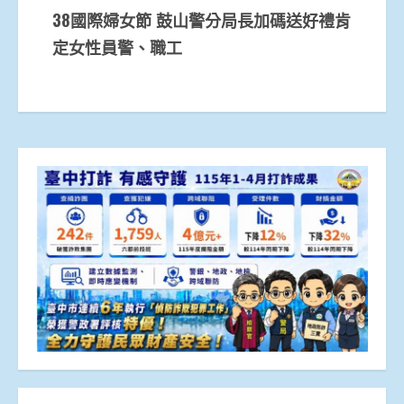
38國際婦女節 鼓山警分局長加碼送好禮肯
定女性員警、職工