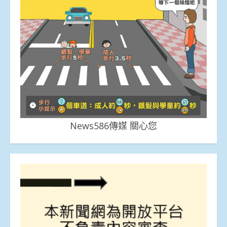
News586傳媒 關心您