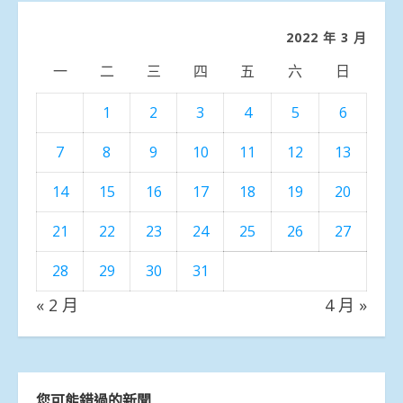
類
2022 年 3 月
一
二
三
四
五
六
日
1
2
3
4
5
6
7
8
9
10
11
12
13
14
15
16
17
18
19
20
21
22
23
24
25
26
27
28
29
30
31
« 2 月
4 月 »
您可能錯過的新聞