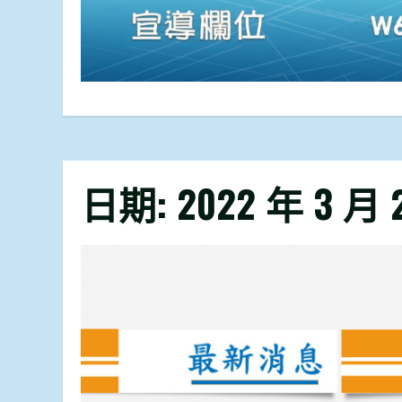
日期:
2022 年 3 月 