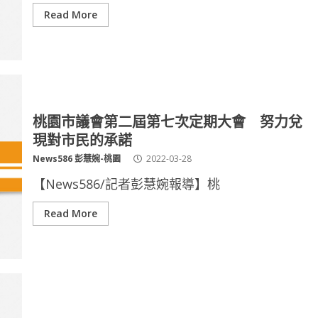
Read More
桃園市議會第二屆第七次定期大會 努力兌
現對市民的承諾
News586 彭慧婉-桃園
2022-03-28
【News586/記者彭慧婉報導】桃
Read More