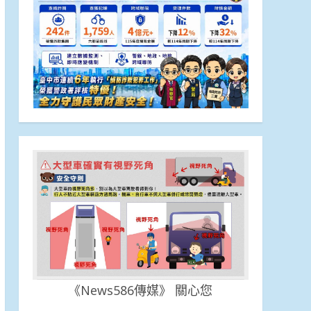
《News586傳媒》 關心您