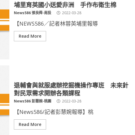
埔里育英國小送愛非洲 手作布衛生棉
News586 張良舜-南投
2022-03-28
【NEWS586／記者林蓉英埔里報導
Read More
退輔會與就服處辦挖掘機操作專班 未來針
對民眾需求開辦各類課程
News586 彭慧婉-桃園
2022-03-28
【News586/記者彭慧婉報導】桃
Read More