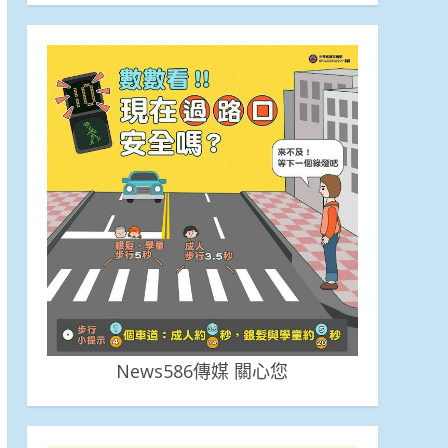
News586傳媒 關心您