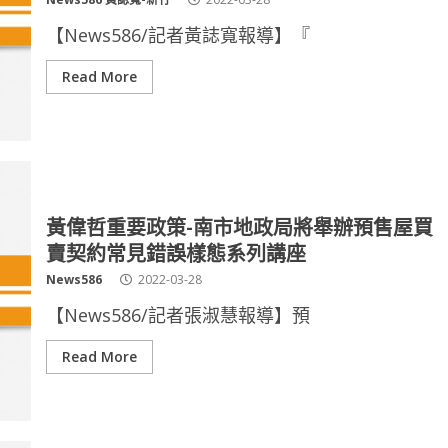
【News586/記者黃誌寬報導】『
Read More
黃偉哲重要政策-南市地政局將舉辦預售屋買
賣契約常見錯誤樣態系列講座
News586
2022-03-28
【News586/記者張淑慧報導】預
Read More