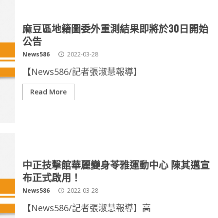
麻豆區地籍圖委外重測結果即將於30日開始
公告
News586
2022-03-28
【News586/記者張淑慧報導】
Read More
中正技擊館華麗變身苓雅運動中心 陳其邁宣
布正式啟用！
News586
2022-03-28
【News586/記者張淑慧報導】高