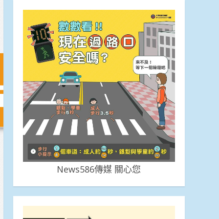
News586傳媒 關心您