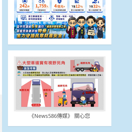
《News586傳媒》 關心您