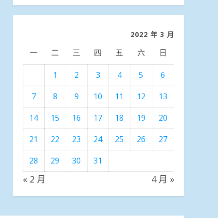
分
類
2022 年 3 月
一
二
三
四
五
六
日
1
2
3
4
5
6
7
8
9
10
11
12
13
14
15
16
17
18
19
20
21
22
23
24
25
26
27
28
29
30
31
« 2 月
4 月 »