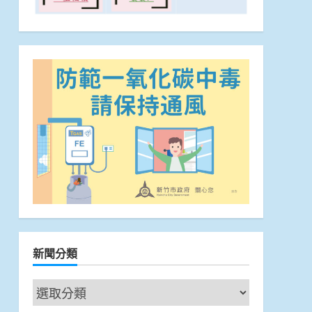
新聞分類
新
聞