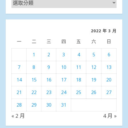
新
聞
分
類
2022 年 3 月
一
二
三
四
五
六
日
1
2
3
4
5
6
7
8
9
10
11
12
13
14
15
16
17
18
19
20
21
22
23
24
25
26
27
28
29
30
31
« 2 月
4 月 »