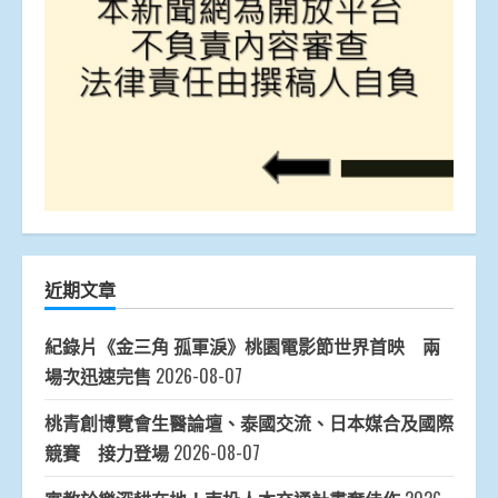
近期文章
紀錄片《金三角 孤軍淚》桃園電影節世界首映 兩
場次迅速完售
2026-08-07
桃青創博覽會生醫論壇、泰國交流、日本媒合及國際
競賽 接力登場
2026-08-07