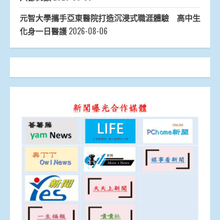
元智大學攜手亞東醫院打造沉浸式職涯體驗 高中生
化身一日醫護
2026-08-06