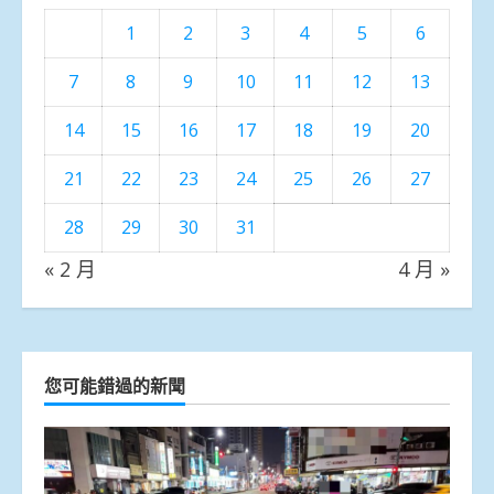
1
2
3
4
5
6
7
8
9
10
11
12
13
14
15
16
17
18
19
20
21
22
23
24
25
26
27
28
29
30
31
« 2 月
4 月 »
您可能錯過的新聞