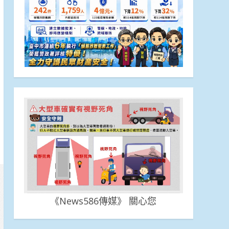
《News586傳媒》 關心您