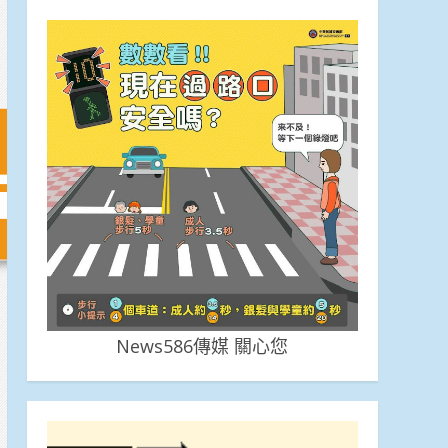
News586傳媒 關心您