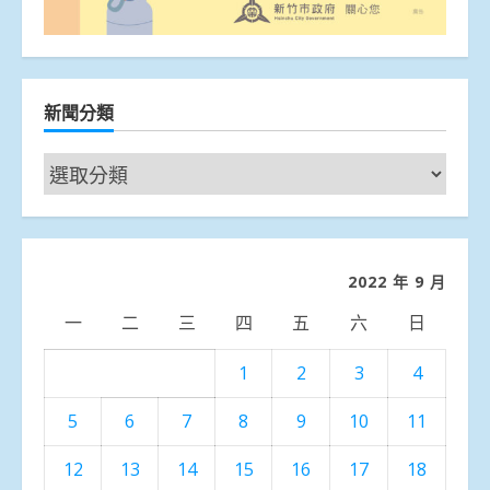
新聞分類
新
聞
分
類
2022 年 9 月
一
二
三
四
五
六
日
1
2
3
4
5
6
7
8
9
10
11
12
13
14
15
16
17
18