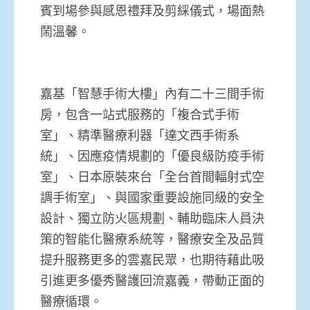
賓到場參與感恩禮拜及剪綵儀式，場面熱
鬧溫馨。
嘉基「智慧手術大樓」內有二十三間手術
房，包含一站式服務的「複合式手術
室」、精準醫療利器「達文西手術系
統」、因應疫情規劃的「優良級防疫手術
室」、日本原裝來台「全台首間輻射式空
調手術室」、與國家重要設施同級的安全
設計、獨立防火區規劃、輔助臨床人員決
策的智能化醫療系統等，醫療安全及品質
提升服務更多的雲嘉民眾，也期待藉此吸
引進更多優秀醫護回流嘉義，帶動正面的
醫療循環。