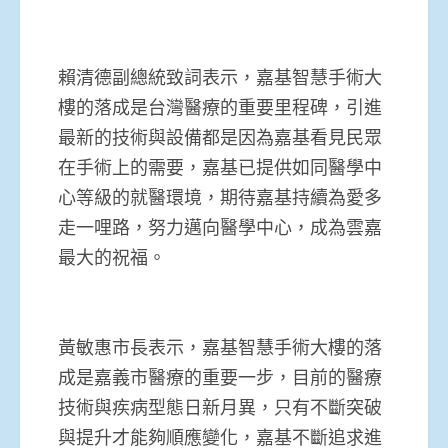
賴清德副總統致詞表示，嘉基智慧手術大
樓的落成是台灣醫療的重要里程碑，引進
最新的技術與設備都是因為嘉基看見民眾
在手術上的需要，嘉基已提供如同醫學中
心等級的就醫環境，期待嘉基持續為愛多
走一哩路，努力邁向醫學中心，成為雲嘉
最大的祝福。
黃敏惠市長表示，嘉基智慧手術大樓的落
成是嘉義市醫療的重要一步，目前的醫療
技術與疾病型態日新月異，只有不斷突破
與提升才能夠順應變化，嘉基不斷追求進