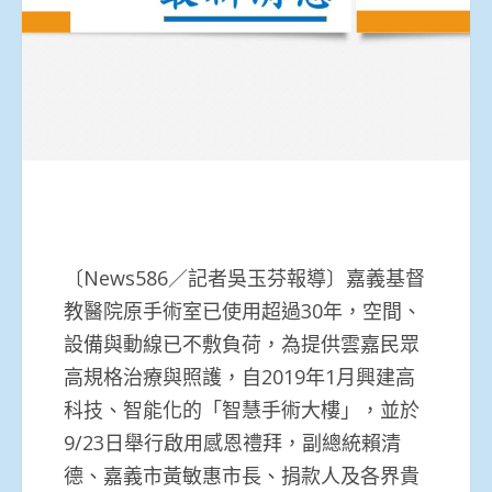
〔News586／記者吳玉芬報導〕嘉義基督
教醫院原手術室已使用超過30年，空間、
設備與動線已不敷負荷，為提供雲嘉民眾
高規格治療與照護，自2019年1月興建高
科技、智能化的「智慧手術大樓」，並於
9/23日舉行啟用感恩禮拜，副總統賴清
德、嘉義市黃敏惠市長、捐款人及各界貴