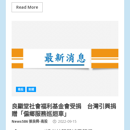
Read More
南投
財經
良顯堂社會福利基金會受捐 台灣引興捐
贈「偏鄉服務巡迴車」
News586 張良舜-南投
2022-09-15