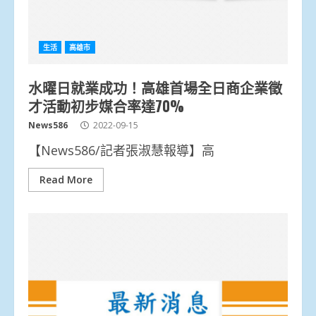
生活
高雄市
水曜日就業成功！高雄首場全日商企業徵
才活動初步媒合率達70%
News586
2022-09-15
【News586/記者張淑慧報導】高
Read More