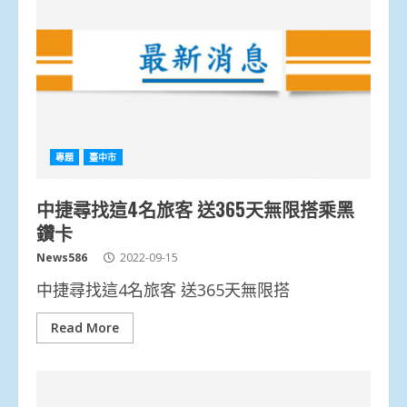
專題
臺中市
中捷尋找這4名旅客 送365天無限搭乘黑
鑽卡
News586
2022-09-15
中捷尋找這4名旅客 送365天無限搭
Read More