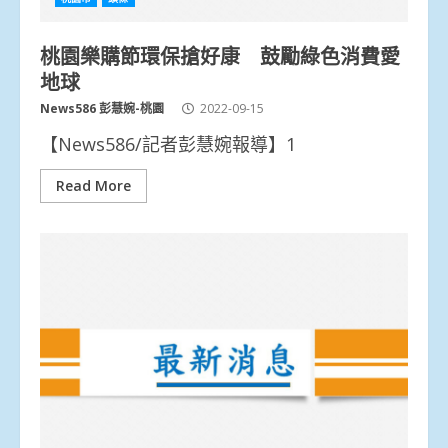
桃園樂購節環保搶好康 鼓勵綠色消費愛
地球
News586 彭慧婉-桃園
2022-09-15
【News586/記者彭慧婉報導】1
Read More