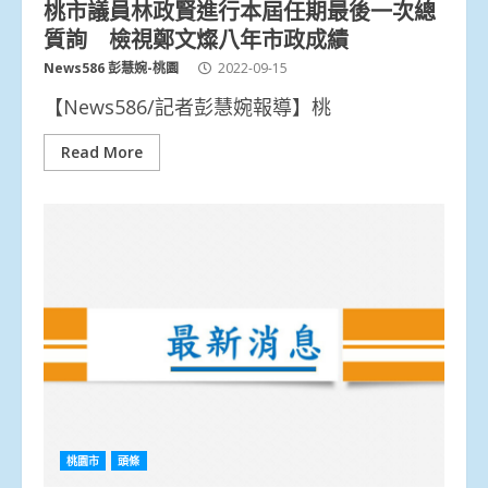
桃市議員林政賢進行本屆任期最後一次總
質詢 檢視鄭文燦八年市政成績
News586 彭慧婉-桃園
2022-09-15
【News586/記者彭慧婉報導】桃
Read More
桃園市
頭條