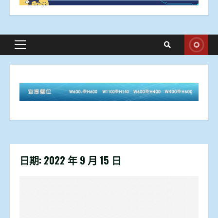
Primary
Menu
日期:
2022 年 9 月 15 日