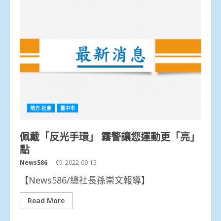
地方.社會
臺中市
佩戴「反光手環」 霧警讓您運動更「亮」
點
News586
2022-09-15
【News586/總社長孫崇文報導】
Read More