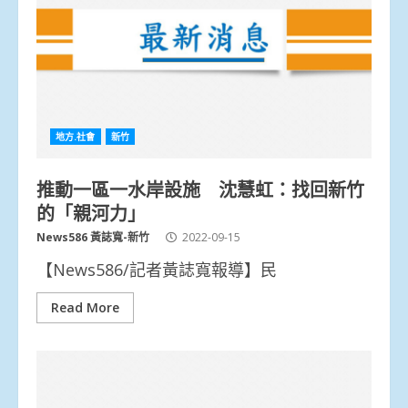
地方.社會
新竹
推動一區一水岸設施 沈慧虹：找回新竹
的「親河力」
News586 黃誌寬-新竹
2022-09-15
【News586/記者黃誌寬報導】民
Read More