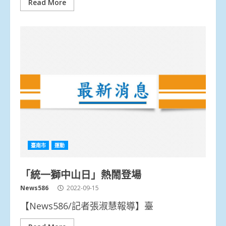
Read More
臺南市
運動
「統一獅中山日」熱鬧登場
News586
2022-09-15
【News586/記者張淑慧報導】臺