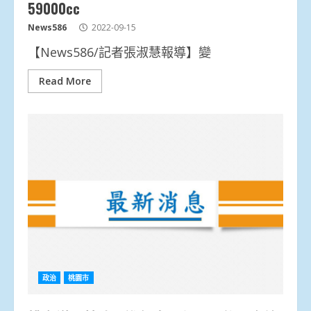
59000cc
News586
2022-09-15
【News586/記者張淑慧報導】變
Read More
政治
桃園市