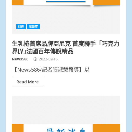
財經
高雄市
生乳捲首席品牌亞尼克 首度聯手「巧克力
界LV｣法國百年傳說精品
News586
2022-09-15
【News586/記者張淑慧報導】以
Read More