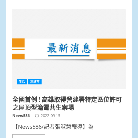
生活
高雄市
全國首例 ! 高雄取得營建署特定區位許可
之屋頂型漁電共生案場
News586
2022-09-15
【News586/記者張淑慧報導】為