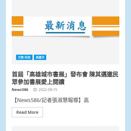
文教.科技
高雄市
首屆「高雄城市書展」發布會 陳其邁邀民
眾參加書展愛上閱讀
News586
2022-09-15
【News586/記者張淑慧報導】高
Read More