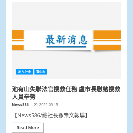
地方.社會
臺中市
池有山失聯法官搜救任務 盧市長慰勉搜救
人員辛勞
News586
2022-09-15
【News586/總社長孫崇文報導】
Read More