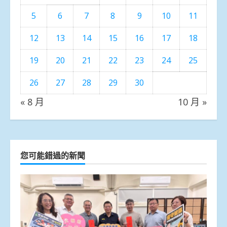
5
6
7
8
9
10
11
12
13
14
15
16
17
18
19
20
21
22
23
24
25
26
27
28
29
30
« 8 月
10 月 »
您可能錯過的新聞