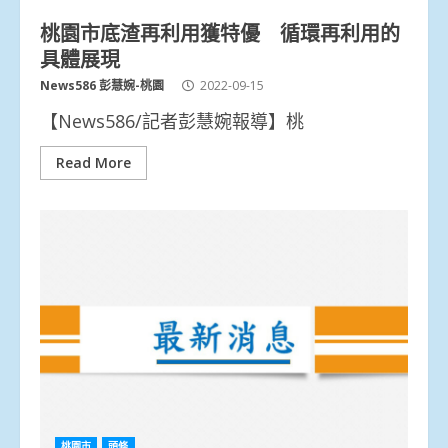
桃園市底渣再利用獲特優 循環再利用的
具體展現
News586 彭慧婉-桃園
2022-09-15
【News586/記者彭慧婉報導】桃
Read More
桃園市
頭條