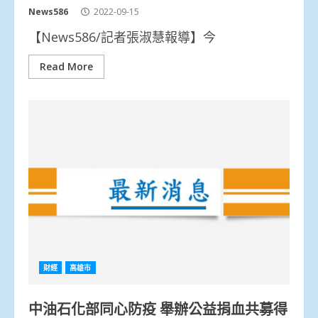
News586
2022-09-15
【News586/記者張淑慧報導】今
Read More
財經
高雄市
中油石化部同心防疫 舉辦公益捐血共募得